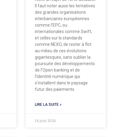
Il faut noter aussi les tentatives
des grandes organisations
interbancaires européennes
comme l’EPC, ou
internationales comme Swift,
et celles sur ls standards
comme NEXO, de rester à flot
au milieu de ces évolutions
gigantesques, sans oublier la
poursuite des développements
de l’Open banking et de
l’Identité numérique qui
s’installent dans le paysage
futur des paiements.
LIRE LA SUITE »
14 juin 2026