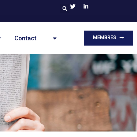
Contact
MEMBRES