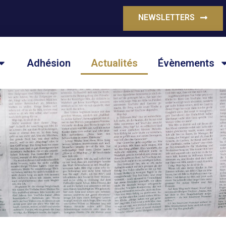
NEWSLETTERS
Adhésion
Actualités
Évènements