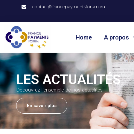
contact@francepaymentsforum.eu
Home
A propos
LES ACTUALITÉS
Découvrez l’ensemble de nos actualités
En savoir plus