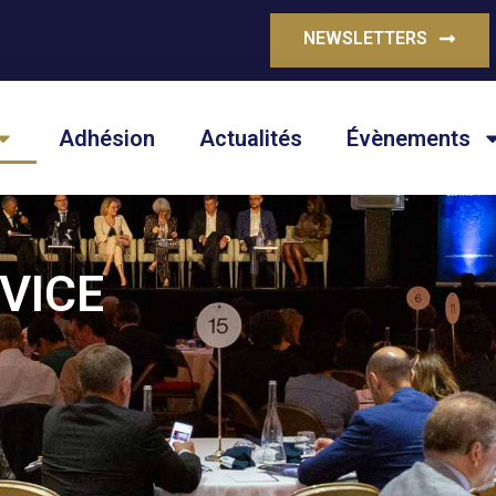
NEWSLETTERS
Adhésion
Actualités
Évènements
VICE