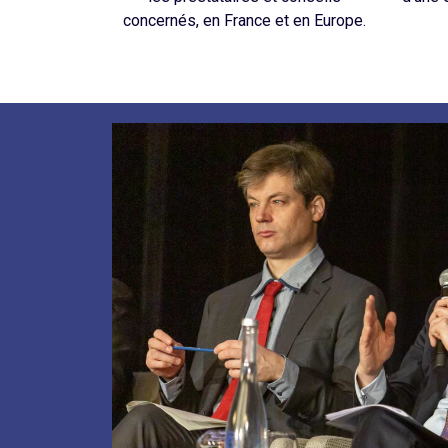
concernés, en France et en Europe.