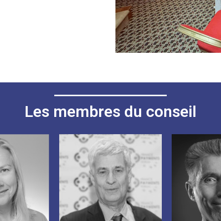
Les membres du conseil