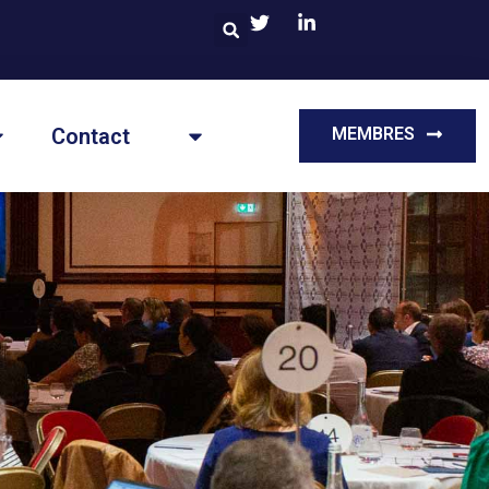
Contact
MEMBRES