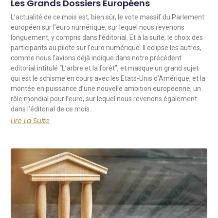
Les Grands Dossiers Européens
L’actualité de ce mois est, bien sûr, le vote massif du Parlement
européen sur l’euro numérique, sur lequel nous revenons
longuement, y compris dans l’éditorial. Et à la suite, le choix des
participants au pilote sur l’euro numérique. Il eclipse les autres,
comme nous l’avions déjà indique dans notre précédent
editorial intitulé “L’arbre et la forêt”, et masque un grand sujet
qui est le schisme en cours avec les Etats-Unis d’Amérique, et la
montée en puissance d’une nouvelle ambition européenne, un
rôle mondial pour l’euro, sur lequel nous revenons également
dans l’éditorial de ce mois.
Lire La Suite