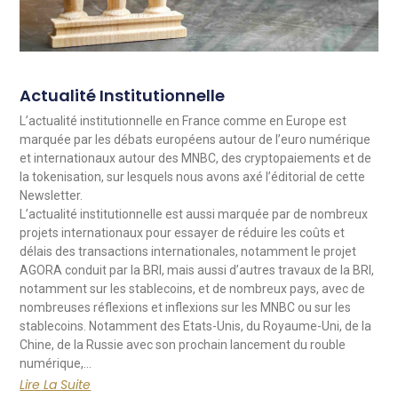
Actualité Institutionnelle
L’actualité institutionnelle en France comme en Europe est
marquée par les débats européens autour de l’euro numérique
et internationaux autour des MNBC, des cryptopaiements et de
la tokenisation, sur lesquels nous avons axé l’éditorial de cette
Newsletter.
L’actualité institutionnelle est aussi marquée par de nombreux
projets internationaux pour essayer de réduire les coûts et
délais des transactions internationales, notamment le projet
AGORA conduit par la BRI, mais aussi d’autres travaux de la BRI,
notamment sur les stablecoins, et de nombreux pays, avec de
nombreuses réflexions et inflexions sur les MNBC ou sur les
stablecoins. Notamment des Etats-Unis, du Royaume-Uni, de la
Chine, de la Russie avec son prochain lancement du rouble
numérique,…
Lire La Suite