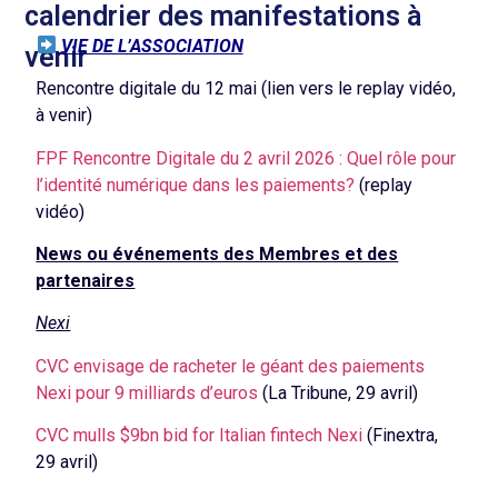
calendrier des manifestations à
VIE DE L’ASSOCIATION
venir
Rencontre digitale du 12 mai (lien vers le replay vidéo,
à venir)
FPF Rencontre Digitale du 2 avril 2026 : Quel rôle pour
l’identité numérique dans les paiements?
(replay
vidéo)
News ou événements des Membres et des
partenaires
Nexi
CVC envisage de racheter le géant des paiements
Nexi pour 9 milliards d’euros
(La Tribune, 29 avril)
CVC mulls $9bn bid for Italian fintech Nexi
(Finextra,
29 avril)