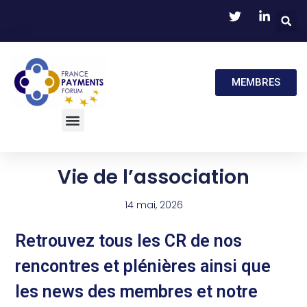
MEMBRES
Vie de l’association
14 mai, 2026
Retrouvez tous les CR de nos
rencontres et plénières ainsi que
les news des membres et notre