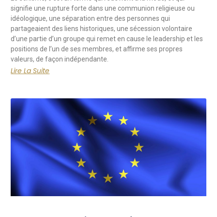
signifie une rupture forte dans une communion religieuse ou
idéologique, une séparation entre des personnes qui
partageaient des liens historiques, une sécession volontaire
d’une partie d’un groupe qui remet en cause le leadership et les
positions de l’un de ses membres, et affirme ses propres
valeurs, de façon indépendante.
Lire La Suite