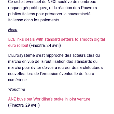
Ce rachat éventuel de NEXI soulève de nombreux
risques géopolitiques, et la réaction des Pouvoirs
publics italiens pour préserver la souveraineté
italienne dans les paiements.
Nexo
ECB inks deals with standard setters to smooth digital
euro rollout
(Finextra, 24 avril)
L’Eurosystème s’est rapproché des acteurs clés du
marché en vue de la réutilisation des standards du
marché pour éviter d’avoir à recréer des architectures
nouvelles lors de l’émission éventuelle de l’euro
numérique.
Worldline
ANZ buys out Worldline’s stake in joint venture
(Finextra, 29 avril)