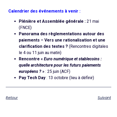
Calendrier des événements à venir :
Plénière et Assemblée générale :
21 mai
(FNCE)
Panorama des règlementations autour des
paiements – Vers une rationalisation et une
clarification des textes ?
(Rencontres digitales
le 4 ou 11 juin au matin)
Rencontre «
Euro numérique et stablecoins :
quelle architecture pour les futurs paiements
européens ?
»
: 25 juin (ACF)
Pay
Tech Day
: 13 octobre (lieu à définir)
Retour
Suivant