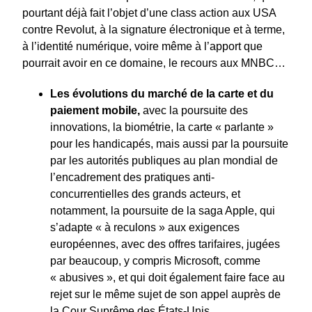
pourtant déjà fait l’objet d’une class action aux USA
contre Revolut, à la signature électronique et à terme,
à l’identité numérique, voire même à l’apport que
pourrait avoir en ce domaine, le recours aux MNBC…
Les évolutions du marché de la carte et du
paiement mobile,
avec la poursuite des
innovations, la biométrie, la carte « parlante »
pour les handicapés, mais aussi par la poursuite
par les autorités publiques au plan mondial de
l’encadrement des pratiques anti-
concurrentielles des grands acteurs, et
notamment, la poursuite de la saga Apple, qui
s’adapte « à reculons » aux exigences
européennes, avec des offres tarifaires, jugées
par beaucoup, y compris Microsoft, comme
« abusives », et qui doit également faire face au
rejet sur le même sujet de son appel auprès de
la Cour Suprême des États-Unis.