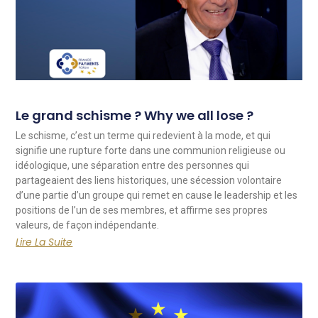
Le grand schisme ? Why we all lose ?
Le schisme, c’est un terme qui redevient à la mode, et qui
signifie une rupture forte dans une communion religieuse ou
idéologique, une séparation entre des personnes qui
partageaient des liens historiques, une sécession volontaire
d’une partie d’un groupe qui remet en cause le leadership et les
positions de l’un de ses membres, et affirme ses propres
valeurs, de façon indépendante.
Lire La Suite