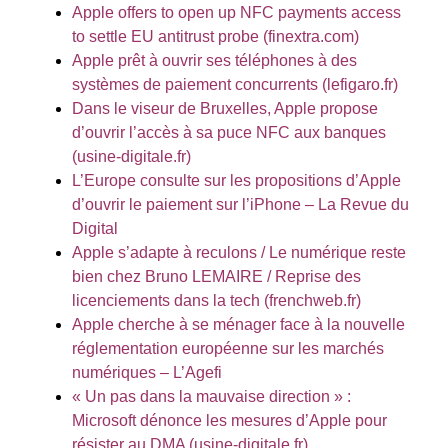
Apple offers to open up NFC payments access
to settle EU antitrust probe (finextra.com)
Apple prêt à ouvrir ses téléphones à des
systèmes de paiement concurrents (lefigaro.fr)
Dans le viseur de Bruxelles, Apple propose
d’ouvrir l’accès à sa puce NFC aux banques
(usine-digitale.fr)
L’Europe consulte sur les propositions d’Apple
d’ouvrir le paiement sur l’iPhone – La Revue du
Digital
Apple s’adapte à reculons / Le numérique reste
bien chez Bruno LEMAIRE / Reprise des
licenciements dans la tech (frenchweb.fr)
Apple cherche à se ménager face à la nouvelle
réglementation européenne sur les marchés
numériques – L’Agefi
« Un pas dans la mauvaise direction » :
Microsoft dénonce les mesures d’Apple pour
résister au DMA (usine-digitale.fr)