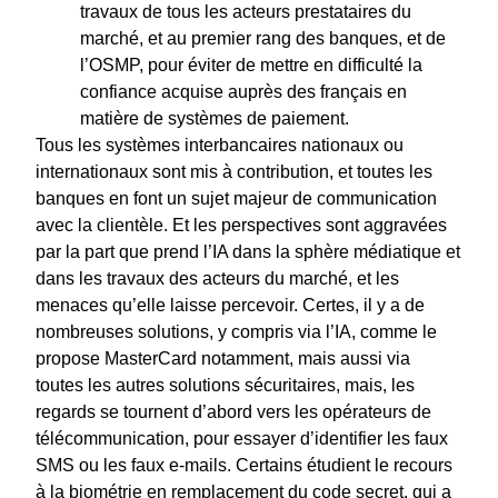
travaux de tous les acteurs prestataires du
marché, et au premier rang des banques, et de
l’OSMP, pour éviter de mettre en difficulté la
confiance acquise auprès des français en
matière de systèmes de paiement.
Tous les systèmes interbancaires nationaux ou
internationaux sont mis à contribution, et toutes les
banques en font un sujet majeur de communication
avec la clientèle. Et les perspectives sont aggravées
par la part que prend l’IA dans la sphère médiatique et
dans les travaux des acteurs du marché, et les
menaces qu’elle laisse percevoir. Certes, il y a de
nombreuses solutions, y compris via l’IA, comme le
propose MasterCard notamment, mais aussi via
toutes les autres solutions sécuritaires, mais, les
regards se tournent d’abord vers les opérateurs de
télécommunication, pour essayer d’identifier les faux
SMS ou les faux e-mails. Certains étudient le recours
à la biométrie en remplacement du code secret, qui a