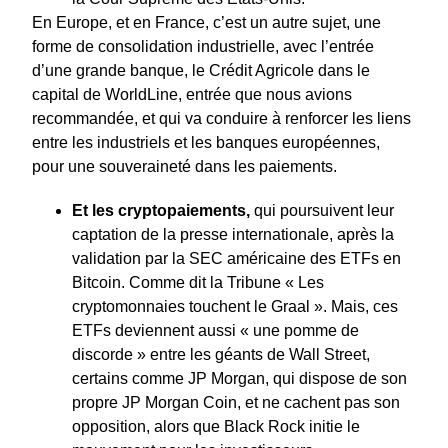
En Europe, et en France, c’est un autre sujet, une
forme de consolidation industrielle, avec l’entrée
d’une grande banque, le Crédit Agricole dans le
capital de WorldLine, entrée que nous avions
recommandée, et qui va conduire à renforcer les liens
entre les industriels et les banques européennes,
pour une souveraineté dans les paiements.
Et les cryptopaiements,
qui poursuivent leur
captation de la presse internationale, après la
validation par la SEC américaine des ETFs en
Bitcoin. Comme dit la Tribune « Les
cryptomonnaies touchent le Graal ». Mais, ces
ETFs deviennent aussi « une pomme de
discorde » entre les géants de Wall Street,
certains comme JP Morgan, qui dispose de son
propre JP Morgan Coin, et ne cachent pas son
opposition, alors que Black Rock initie le