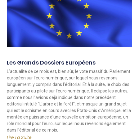
Les Grands Dossiers Européens
L’actualité de ce mois est, bien sûr, le vote massif du Parlement
européen sur l’euro numérique, sur lequel nous revenons
longuement, y compris dans l’éditorial. Et à la suite, le choix des
participants au pilote sur l’euro numérique. Il eclipse les autres,
comme nous l’avions déjà indique dans notre précédent
editorial intitulé “L’arbre et la forêt”, et masque un grand sujet
qui est le schisme en cours avec les Etats-Unis d’Amérique, et la
montée en puissance d’une nouvelle ambition européenne, un
rôle mondial pour l’euro, sur lequel nous revenons également
dans l’éditorial de ce mois.
Lire La Suite