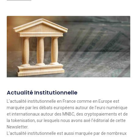
Actualité Institutionnelle
L’actualité institutionnelle en France comme en Europe est
marquée par les débats européens autour de l’euro numérique
et internationaux autour des MNBC, des cryptopaiements et de
la tokenisation, sur lesquels nous avons axé l’éditorial de cette
Newsletter.
L’actualité institutionnelle est aussi marquée par de nombreux