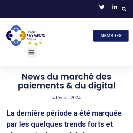
MEMBRES
News du marché des
paiements & du digital
4 février, 2024
La dernière période a été marquée
par les quelques trends forts et