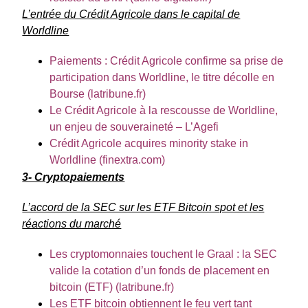
L’entrée du Crédit Agricole dans le capital de
Worldline
Paiements : Crédit Agricole confirme sa prise de
participation dans Worldline, le titre décolle en
Bourse (latribune.fr)
Le Crédit Agricole à la rescousse de Worldline,
un enjeu de souveraineté – L’Agefi
Crédit Agricole acquires minority stake in
Worldline (finextra.com)
3- Cryptopaiements
L’accord de la SEC sur les ETF Bitcoin spot et les
réactions du marché
Les cryptomonnaies touchent le Graal : la SEC
valide la cotation d’un fonds de placement en
bitcoin (ETF) (latribune.fr)
Les ETF bitcoin obtiennent le feu vert tant