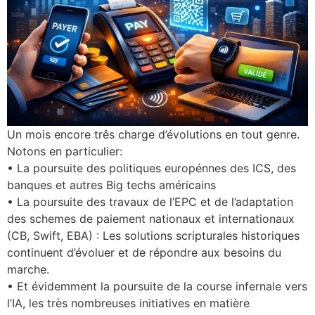
Un mois encore três charge d’évolutions en tout genre.
Notons en particulier:
• La poursuite des politiques europénnes des ICS, des
banques et autres Big techs américains
• La poursuite des travaux de l’EPC et de l’adaptation
des schemes de paiement nationaux et internationaux
(CB, Swift, EBA) : Les solutions scripturales historiques
continuent d’évoluer et de répondre aux besoins du
marche.
• Et évidemment la poursuite de la course infernale vers
l’IA, les très nombreuses initiatives en matière