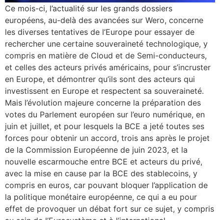
Ce mois-ci, l’actualité sur les grands dossiers
européens, au-delà des avancées sur Wero, concerne
les diverses tentatives de l’Europe pour essayer de
rechercher une certaine souveraineté technologique, y
compris en matière de Cloud et de Semi-conducteurs,
et celles des acteurs privés américains, pour s’incruster
en Europe, et démontrer qu’ils sont des acteurs qui
investissent en Europe et respectent sa souveraineté.
Mais l’évolution majeure concerne la préparation des
votes du Parlement européen sur l’euro numérique, en
juin et juillet, et pour lesquels la BCE a jeté toutes ses
forces pour obtenir un accord, trois ans après le projet
de la Commission Européenne de juin 2023, et la
nouvelle escarmouche entre BCE et acteurs du privé,
avec la mise en cause par la BCE des stablecoins, y
compris en euros, car pouvant bloquer l’application de
la politique monétaire européenne, ce qui a eu pour
effet de provoquer un débat fort sur ce sujet, y compris