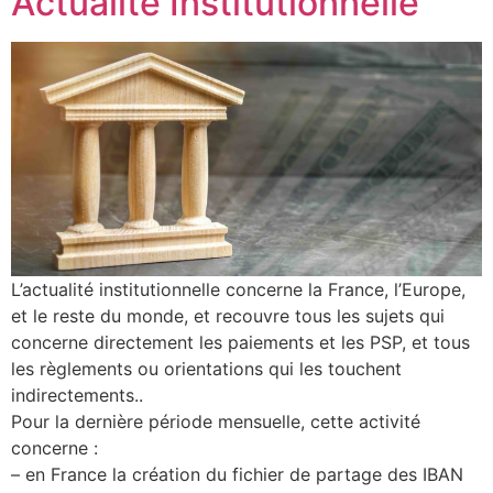
Actualité Institutionnelle
L’actualité institutionnelle concerne la France, l’Europe,
et le reste du monde, et recouvre tous les sujets qui
concerne directement les paiements et les PSP, et tous
les règlements ou orientations qui les touchent
indirectements..
Pour la dernière période mensuelle, cette activité
concerne :
– en France la création du fichier de partage des IBAN