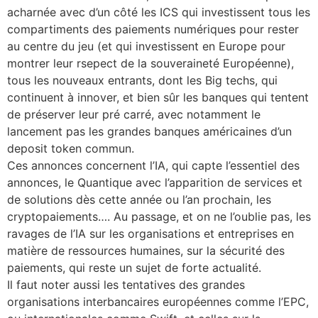
acharnée avec d’un côté les ICS qui investissent tous les
compartiments des paiements numériques pour rester
au centre du jeu (et qui investissent en Europe pour
montrer leur rsepect de la souveraineté Européenne),
tous les nouveaux entrants, dont les Big techs, qui
continuent à innover, et bien sûr les banques qui tentent
de préserver leur pré carré, avec notamment le
lancement pas les grandes banques américaines d’un
deposit token commun.
Ces annonces concernent l’IA, qui capte l’essentiel des
annonces, le Quantique avec l’apparition de services et
de solutions dès cette année ou l’an prochain, les
cryptopaiements…. Au passage, et on ne l’oublie pas, les
ravages de l’IA sur les organisations et entreprises en
matière de ressources humaines, sur la sécurité des
paiements, qui reste un sujet de forte actualité.
Il faut noter aussi les tentatives des grandes
organisations interbancaires européennes comme l’EPC,