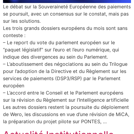
Le débat sur la Souveraineté Européenne des paiements
se poursuit, avec un consensus sur le constat, mais pas
sur les solutions.
Les trois grands dossiers européens du mois sont sans
conteste :
– Le report du vote du parlement européen sur le
“paquet législatif” sur l’euro et l’euro numérique, qui
indique des divergences au sein du Parlement.
– L’aboutissement des négociations au sein du Trilogue
pour l’adoption de la Directive et du Règlement sur les
services de paiements (DSP3/RSP) par le Parlement
européen
– L’accord entre le Conseil et le Parlement européens
sur la révision du Règlement sur l’Intelligence artificielle
Les autres dossiers restent la poursuite du déploiement
de Wero, les discussions en vue d’une révision de MiCA,
la préparation du projet pilote sur PONTES, …