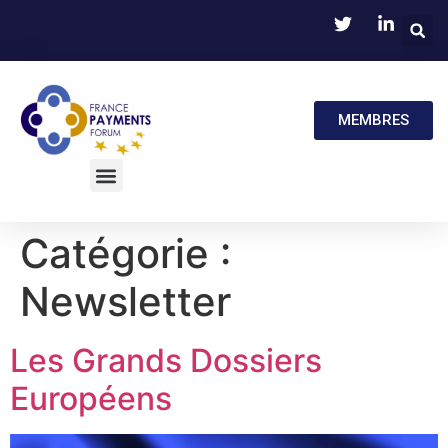
MEMBRES
Catégorie :
Newsletter
Les Grands Dossiers
Européens