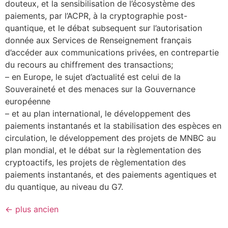
douteux, et la sensibilisation de l’écosystème des
paiements, par l’ACPR, à la cryptographie post-
quantique, et le débat subsequent sur l’autorisation
donnée aux Services de Renseignement français
d’accéder aux communications privées, en contrepartie
du recours au chiffrement des transactions;
– en Europe, le sujet d’actualité est celui de la
Souveraineté et des menaces sur la Gouvernance
européenne
– et au plan international, le développement des
paiements instantanés et la stabilisation des espèces en
circulation, le développement des projets de MNBC au
plan mondial, et le débat sur la règlementation des
cryptoactifs, les projets de règlementation des
paiements instantanés, et des paiements agentiques et
du quantique, au niveau du G7.
←
plus ancien