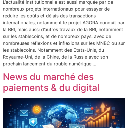
L’actualité institutionnelle est aussi marquée par de
nombreux projets internationaux pour essayer de
réduire les coûts et délais des transactions
internationales, notamment le projet AGORA conduit par
la BRI, mais aussi d’autres travaux de la BRI, notamment
sur les stablecoins, et de nombreux pays, avec de
nombreuses réflexions et inflexions sur les MNBC ou sur
les stablecoins. Notamment des Etats-Unis, du
Royaume-Uni, de la Chine, de la Russie avec son
prochain lancement du rouble numérique,…
News du marché des
paiements & du digital