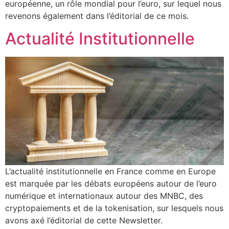
européenne, un rôle mondial pour l’euro, sur lequel nous
revenons également dans l’éditorial de ce mois.
Actualité Institutionnelle
L’actualité institutionnelle en France comme en Europe
est marquée par les débats européens autour de l’euro
numérique et internationaux autour des MNBC, des
cryptopaiements et de la tokenisation, sur lesquels nous
avons axé l’éditorial de cette Newsletter.