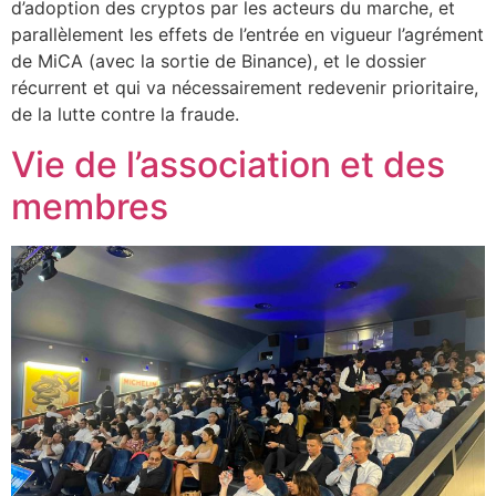
d’adoption des cryptos par les acteurs du marche, et
parallèlement les effets de l’entrée en vigueur l’agrément
de MiCA (avec la sortie de Binance), et le dossier
récurrent et qui va nécessairement redevenir prioritaire,
de la lutte contre la fraude.
Vie de l’association et des
membres