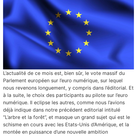
L’actualité de ce mois est, bien sûr, le vote massif du
Parlement européen sur l’euro numérique, sur lequel
nous revenons longuement, y compris dans l’éditorial. Et
à la suite, le choix des participants au pilote sur l’euro
numérique. Il eclipse les autres, comme nous l’avions
déjà indique dans notre précédent editorial intitulé
“L’arbre et la forêt”, et masque un grand sujet qui est le
schisme en cours avec les Etats-Unis d’Amérique, et la
montée en puissance d’une nouvelle ambition