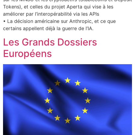
Tokens), et celles du projet Aperta qui vise à les
améliorer par l’interopérabilité via les APIs
• La décision américaine sur Anthropic, et ce que
certains appellent déjà la guerre de l’IA.
Les Grands Dossiers
Européens