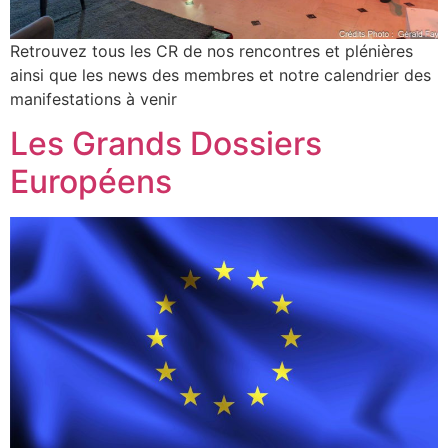
Retrouvez tous les CR de nos rencontres et plénières
ainsi que les news des membres et notre calendrier des
manifestations à venir
Les Grands Dossiers
Européens