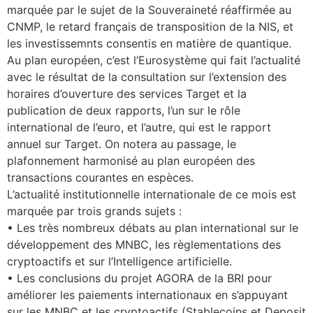
marquée par le sujet de la Souveraineté réaffirmée au
CNMP, le retard français de transposition de la NIS, et
les investissemnts consentis en matière de quantique.
Au plan européen, c’est l’Eurosystème qui fait l’actualité
avec le résultat de la consultation sur l’extension des
horaires d’ouverture des services Target et la
publication de deux rapports, l’un sur le rôle
international de l’euro, et l’autre, qui est le rapport
annuel sur Target. On notera au passage, le
plafonnement harmonisé au plan européen des
transactions courantes en espèces.
L’actualité institutionnelle internationale de ce mois est
marquée par trois grands sujets :
• Les très nombreux débats au plan international sur le
développement des MNBC, les règlementations des
cryptoactifs et sur l’Intelligence artificielle.
• Les conclusions du projet AGORA de la BRI pour
améliorer les paiements internationaux en s’appuyant
sur les MNBC et les cryptoactifs (Stablecoins et Deposit