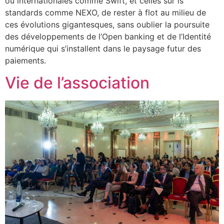
ou internationales comme Swift, et celles sur ls
standards comme NEXO, de rester à flot au milieu de
ces évolutions gigantesques, sans oublier la poursuite
des développements de l’Open banking et de l’Identité
numérique qui s’installent dans le paysage futur des
paiements.
Vie de l’association