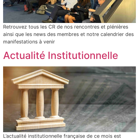
Retrouvez tous les CR de nos rencontres et plénières
ainsi que les news des membres et notre calendrier des
manifestations à venir
Actualité Institutionnelle
L’actualité institutionnelle française de ce mois est