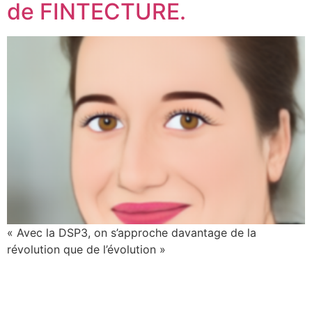
de FINTECTURE.
« Avec la DSP3, on s’approche davantage de la
révolution que de l’évolution »