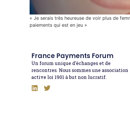
« Je serais très heureuse de voir plus de femm
paiements qui est en jeu »
France Payments Forum
Un forum unique d’échanges et de
rencontres. Nous sommes une association
active loi 1901 à but non lucratif.