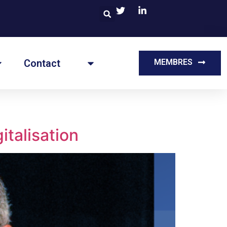
Contact
MEMBRES
gitalisation