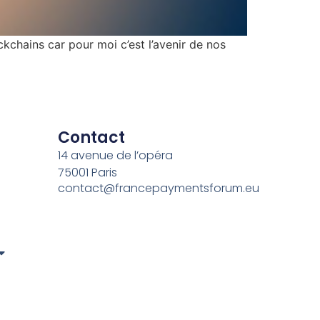
ckchains car pour moi c’est l’avenir de nos
Contact
14 avenue de l’opéra
75001 Paris
contact@francepaymentsforum.eu