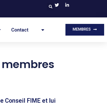
Contact
MEMBRES
es membres
e Conseil FIME et lui