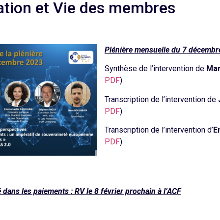
iation et Vie des membres
Plénière mensuelle du 7 décembr
Synthèse de l’intervention de
Mar
PDF
)
Transcription de l’intervention de
PDF
)
Transcription de l’intervention d’
E
PDF
)
dans les paiements : RV le 8 février prochain à l’ACF