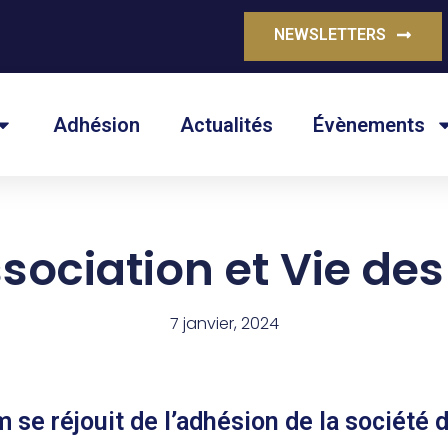
NEWSLETTERS
Adhésion
Actualités
Évènements
association et Vie d
7 janvier, 2024
se réjouit de l’adhésion de la société d