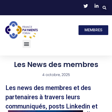
MEMBRES
Les News des membres
4 octobre, 2025
Les news des membres et des
partenaires à travers leurs
communiqués, posts Linkedin et