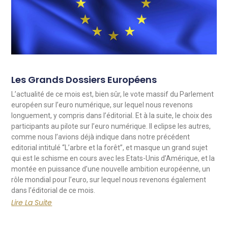
Les Grands Dossiers Européens
L’actualité de ce mois est, bien sûr, le vote massif du Parlement
européen sur l’euro numérique, sur lequel nous revenons
longuement, y compris dans l’éditorial. Et à la suite, le choix des
participants au pilote sur l’euro numérique. Il eclipse les autres,
comme nous l’avions déjà indique dans notre précédent
editorial intitulé “L’arbre et la forêt”, et masque un grand sujet
qui est le schisme en cours avec les Etats-Unis d’Amérique, et la
montée en puissance d’une nouvelle ambition européenne, un
rôle mondial pour l’euro, sur lequel nous revenons également
dans l’éditorial de ce mois.
Lire La Suite