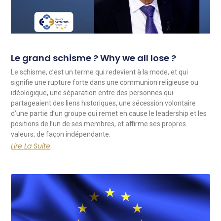
Le grand schisme ? Why we all lose ?
Le schisme, c’est un terme qui redevient à la mode, et qui
signifie une rupture forte dans une communion religieuse ou
idéologique, une séparation entre des personnes qui
partageaient des liens historiques, une sécession volontaire
d’une partie d’un groupe qui remet en cause le leadership et les
positions de l’un de ses membres, et affirme ses propres
valeurs, de façon indépendante.
Lire La Suite