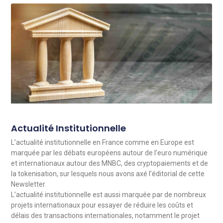
Actualité Institutionnelle
L’actualité institutionnelle en France comme en Europe est
marquée par les débats européens autour de l’euro numérique
et internationaux autour des MNBC, des cryptopaiements et de
la tokenisation, sur lesquels nous avons axé l’éditorial de cette
Newsletter.
L’actualité institutionnelle est aussi marquée par de nombreux
projets internationaux pour essayer de réduire les coûts et
délais des transactions internationales, notamment le projet