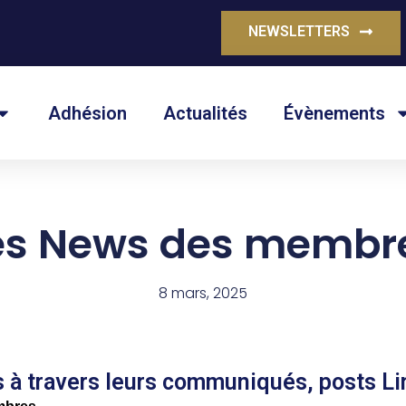
NEWSLETTERS
Adhésion
Actualités
Évènements
es News des membr
8 mars, 2025
à travers leurs communiqués, posts Li