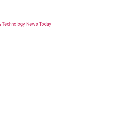
I & Technology News Today