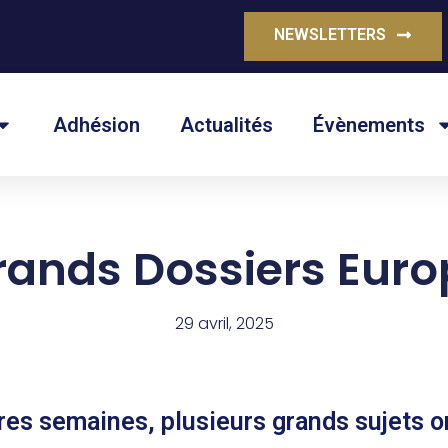
NEWSLETTERS
Adhésion
Actualités
Évènements
rands Dossiers Eur
29 avril, 2025
res semaines, plusieurs grands sujets on