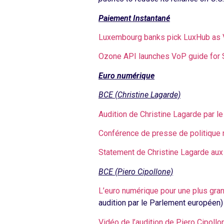
Paiement Instantané
Luxembourg banks pick LuxHub as 
Ozone API launches VoP guide for
Euro numérique
BCE (Christine Lagarde)
Audition de Christine Lagarde par 
Conférence de presse de politique 
Statement de Christine Lagarde aux
BCE (Piero Cipollone)
L’euro numérique pour une plus gr
audition par le Parlement européen) (
Vidéo de l’audition de Piero Cipoll