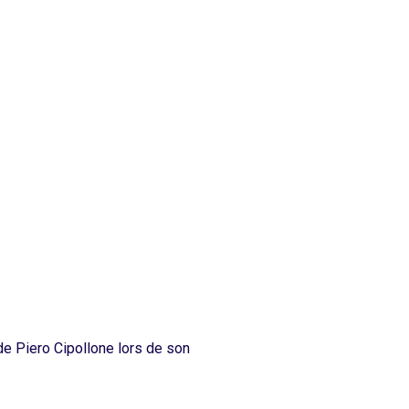
de Piero Cipollone lors de son