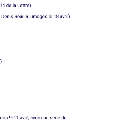
14 de la Lettre)
 Denis Beau à Limoges le 18 avril)
)
des 9-11 avril, avec une série de