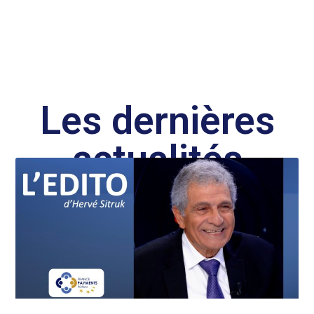
Les dernières
actualités