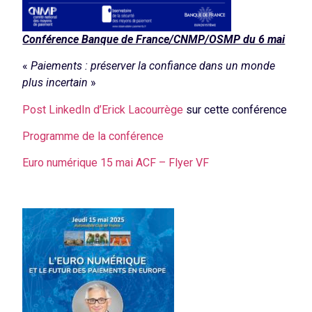
Conférence Banque de France/CNMP/OSMP du 6 mai
«
Paiements : préserver la confiance dans un monde
plus incertain
»
Post LinkedIn d’Erick Lacourrège
sur cette conférence
Programme de la conférence
Euro numérique 15 mai ACF – Flyer VF