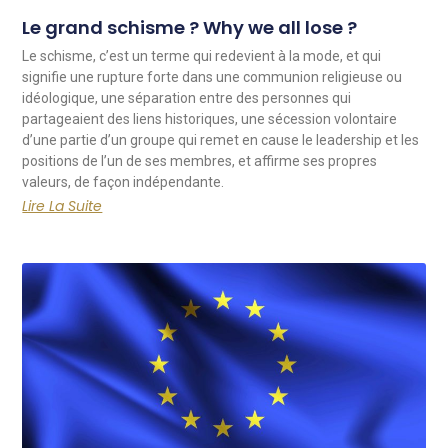
Le grand schisme ? Why we all lose ?
Le schisme, c’est un terme qui redevient à la mode, et qui
signifie une rupture forte dans une communion religieuse ou
idéologique, une séparation entre des personnes qui
partageaient des liens historiques, une sécession volontaire
d’une partie d’un groupe qui remet en cause le leadership et les
positions de l’un de ses membres, et affirme ses propres
valeurs, de façon indépendante.
Lire La Suite