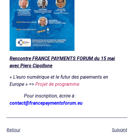
Rencontre FRANCE PAYMENTS FORUM du 15 mai
avec Piero Cipollone
«
L’euro numérique et le futur des paiements en
Europe
» =>
Projet de programme
Pour inscription, écrire à :
contact@francepaymentsforum.eu
Retour
Suivant