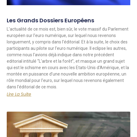
Les Grands Dossiers Européens
L’actualité de ce mois est, bien sûr, le vote massif du Parlement
européen sur l’euro numérique, sur lequel nous revenons
longuement, y compris dans l’éditorial. Et à la suite, le choix des
participants au pilote sur l’euro numérique. Il eclipse les autres,
comme nous l’avions déjà indique dans notre précédent
editorial intitulé “L’arbre et la forêt”, et masque un grand sujet
qui est le schisme en cours avec les Etats-Unis d’Amérique, et la
montée en puissance d’une nouvelle ambition européenne, un
rôle mondial pour l’euro, sur lequel nous revenons également
dans l’éditorial de ce mois.
Lire La Suite