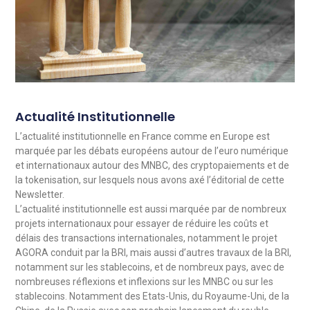
Actualité Institutionnelle
L’actualité institutionnelle en France comme en Europe est
marquée par les débats européens autour de l’euro numérique
et internationaux autour des MNBC, des cryptopaiements et de
la tokenisation, sur lesquels nous avons axé l’éditorial de cette
Newsletter.
L’actualité institutionnelle est aussi marquée par de nombreux
projets internationaux pour essayer de réduire les coûts et
délais des transactions internationales, notamment le projet
AGORA conduit par la BRI, mais aussi d’autres travaux de la BRI,
notamment sur les stablecoins, et de nombreux pays, avec de
nombreuses réflexions et inflexions sur les MNBC ou sur les
stablecoins. Notamment des Etats-Unis, du Royaume-Uni, de la