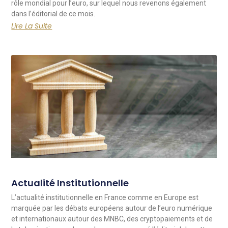
rôle mondial pour l’euro, sur lequel nous revenons également
dans l’éditorial de ce mois.
Lire La Suite
Actualité Institutionnelle
L’actualité institutionnelle en France comme en Europe est
marquée par les débats européens autour de l’euro numérique
et internationaux autour des MNBC, des cryptopaiements et de