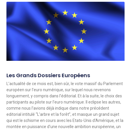
Les Grands Dossiers Européens
L’actualité de ce mois est, bien sûr, le vote massif du Parlement
européen sur l’euro numérique, sur lequel nous revenons
longuement, y compris dans l’éditorial. Et à la suite, le choix des
participants au pilote sur l’euro numérique. Il eclipse les autres,
comme nous l’avions déjà indique dans notre précédent
editorial intitulé “L’arbre et la forêt”, et masque un grand sujet
qui est le schisme en cours avec les Etats-Unis d’Amérique, et la
montée en puissance d’une nouvelle ambition européenne, un