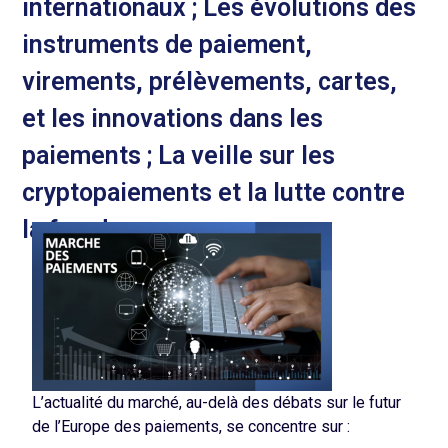
internationaux ; Les évolutions des
instruments de paiement,
virements, prélèvements, cartes,
et les innovations dans les
paiements ; La veille sur les
cryptopaiements et la lutte contre
la fraude.
L’actualité du marché, au-delà des débats sur le futur
de l’Europe des paiements, se concentre sur :