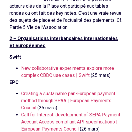
acteurs clés de la Place ont participé aux tables
rondes ou ont fait des key notes. C’est une vraie revue
des sujets de place et de l’actualité des paiements. Cf.
Partie 5 Vie de l’Association.
2 – Organisations interbancaires internationales
et européennes
Swift
New collaborative experiments explore more
complex CBDC use cases | Swift
(25 mars)
EPC
Creating a sustainable pan-European payment
method through SPAA | European Payments
Council
(26 mars)
Call for Interest: development of SEPA Payment
Account Access compliant API specifications |
European Payments Council
(26 mars)