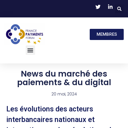
MEMBRES
News du marché des
paiements & du digital
20 mai, 2024
Les évolutions des acteurs
interbancaires nationaux et