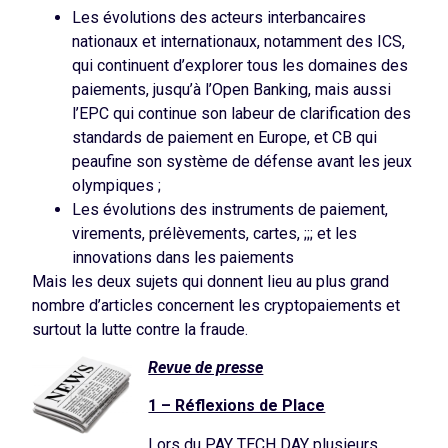
Les évolutions des acteurs interbancaires
nationaux et internationaux, notamment des ICS,
qui continuent d’explorer tous les domaines des
paiements, jusqu’à l’Open Banking, mais aussi
l’EPC qui continue son labeur de clarification des
standards de paiement en Europe, et CB qui
peaufine son système de défense avant les jeux
olympiques ;
Les évolutions des instruments de paiement,
virements, prélèvements, cartes, ;;; et les
innovations dans les paiements
Mais les deux sujets qui donnent lieu au plus grand
nombre d’articles concernent les cryptopaiements et
surtout la lutte contre la fraude.
Revue de presse
1 – Réflexions de Place
Lors du PAY TECH DAY plusieurs