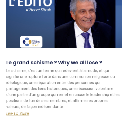
Le grand schisme ? Why we all lose ?
Le schisme, c’est un terme qui redevient à la mode, et qui
signifie une rupture forte dans une communion religieuse ou
idéologique, une séparation entre des personnes qui
partageaient des liens historiques, une sécession volontaire
d’une partie d’un groupe qui remet en cause le leadership et les
positions de l’un de ses membres, et affirme ses propres
valeurs, de façon indépendante.
Lire La Suite