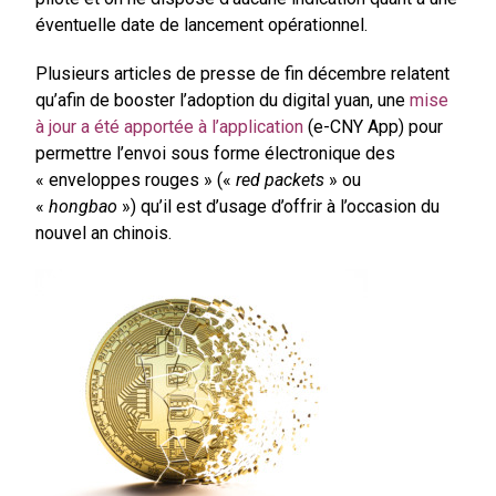
éventuelle date de lancement opérationnel.
Plusieurs articles de presse de fin décembre relatent
qu’afin de booster l’adoption du digital yuan, une
mise
à jour a été apportée à l’application
(e-CNY App) pour
permettre l’envoi sous forme électronique des
« enveloppes rouges » («
red packets
» ou
«
hongbao
») qu’il est d’usage d’offrir à l’occasion du
nouvel an chinois.