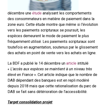
décembre une
étude
analysant les comportements
des consommateurs en matière de paiement dans la
zone euro. Cette étude montre que même si l’évolution
vers les paiements scripturaux se poursuit, les
espèces demeurent le mode de paiement le plus
fréquemment utilisé. Les paiements scripturaux sont
toutefois en augmentation, soutenus par le glissement
des achats en point de vente vers les achats en ligne.
La BDF a publié le 14 décembre un
article
intitulé
«
L’accès aux espèces se maintient à un niveau très
élevé en France
». Cet article indique que le nombre de
DAB dépendant des banques est en repli modéré
depuis 2018 mais que cette rationalisation du parc de
DAB se fait sans détérioration de l’accessibilité.
Target consolidation projet