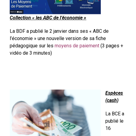
Collection « les ABC de l’économie »
La BDF a publié le 2 janvier dans ses « ABC de
l’économie » une nouvelle version de sa fiche
pédagogique sur les
moyens de paiement
(3 pages +
vidéo de 3 minutes)
Espèces
(cash)
La BCE a
publié le
16