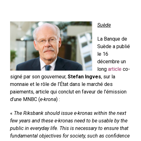
Suède
La Banque de
Suède a publié
le 16
décembre un
long
article
co-
signé par son gouverneur,
Stefan Ingves
, sur la
monnaie et le rôle de l’État dans le marché des
paiements, article qui conclut en faveur de l’émission
d’une MNBC (
e-krona
) :
«
The Riksbank should issue e-kronas within the next
few years and these e-kronas need to be usable by the
public in everyday life. This is necessary to ensure that
fundamental objectives for society, such as confidence