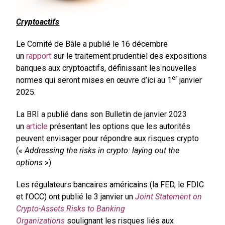
Cryptoactifs
Le Comité de Bâle a publié le 16 décembre
un
rapport
sur le traitement prudentiel des expositions
banques aux cryptoactifs, définissant les nouvelles
er
normes qui seront mises en œuvre d’ici au 1
janvier
2025.
La BRI a publié dans son Bulletin de janvier 2023
un
article
présentant les options que les autorités
peuvent envisager pour répondre aux risques crypto
(«
Addressing the risks in crypto: laying out the
options
»).
Les régulateurs bancaires américains (la FED, le FDIC
et l’OCC) ont publié le 3 janvier un
Joint Statement on
Crypto-Assets Risks to Banking
Organizations
soulignant les risques liés aux