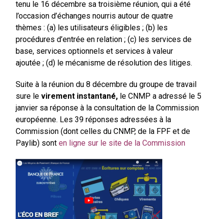
tenu le 16 décembre sa troisième réunion, qui a été
l’occasion d’échanges nourris autour de quatre
thèmes : (a) les utilisateurs éligibles ; (b) les
procédures d’entrée en relation ; (c) les services de
base, services optionnels et services à valeur
ajoutée ; (d) le mécanisme de résolution des litiges.
Suite à la réunion du 8 décembre du groupe de travail
sure le
virement instantané,
le CNMP a adressé le 5
janvier sa réponse à la consultation de la Commission
européenne. Les 39 réponses adressées à la
Commission (dont celles du CNMP, de la FPF et de
Paylib) sont
en ligne sur le site de la Commission