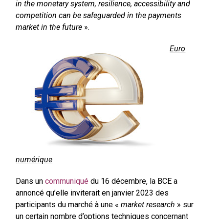
in the monetary system, resilience, accessibility and
competition can be safeguarded in the payments
market in the future
».
Euro
numérique
Dans un
communiqué
du 16 décembre, la BCE a
annoncé qu’elle inviterait en janvier 2023 des
participants du marché à une «
market research
» sur
un certain nombre d’options techniques concernant