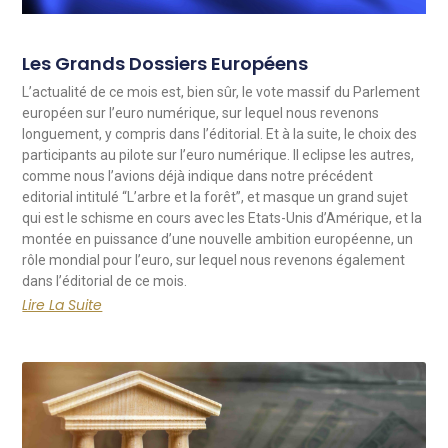
Les Grands Dossiers Européens
L’actualité de ce mois est, bien sûr, le vote massif du Parlement
européen sur l’euro numérique, sur lequel nous revenons
longuement, y compris dans l’éditorial. Et à la suite, le choix des
participants au pilote sur l’euro numérique. Il eclipse les autres,
comme nous l’avions déjà indique dans notre précédent
editorial intitulé “L’arbre et la forêt”, et masque un grand sujet
qui est le schisme en cours avec les Etats-Unis d’Amérique, et la
montée en puissance d’une nouvelle ambition européenne, un
rôle mondial pour l’euro, sur lequel nous revenons également
dans l’éditorial de ce mois.
Lire La Suite