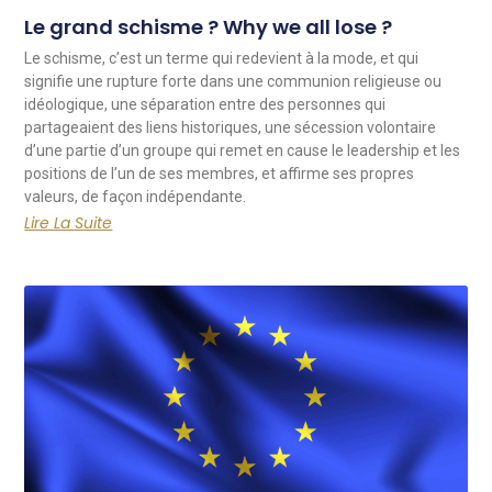
Le grand schisme ? Why we all lose ?
Le schisme, c’est un terme qui redevient à la mode, et qui
signifie une rupture forte dans une communion religieuse ou
idéologique, une séparation entre des personnes qui
partageaient des liens historiques, une sécession volontaire
d’une partie d’un groupe qui remet en cause le leadership et les
positions de l’un de ses membres, et affirme ses propres
valeurs, de façon indépendante.
Lire La Suite