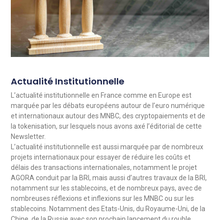
Actualité Institutionnelle
L’actualité institutionnelle en France comme en Europe est
marquée par les débats européens autour de l’euro numérique
et internationaux autour des MNBC, des cryptopaiements et de
la tokenisation, sur lesquels nous avons axé l’éditorial de cette
Newsletter.
L’actualité institutionnelle est aussi marquée par de nombreux
projets internationaux pour essayer de réduire les coûts et
délais des transactions internationales, notamment le projet
AGORA conduit par la BRI, mais aussi d’autres travaux de la BRI,
notamment sur les stablecoins, et de nombreux pays, avec de
nombreuses réflexions et inflexions sur les MNBC ou sur les
stablecoins. Notamment des Etats-Unis, du Royaume-Uni, de la
Chine, de la Russie avec son prochain lancement du rouble