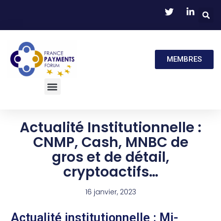
MEMBRES
Actualité Institutionnelle :
CNMP, Cash, MNBC de
gros et de détail,
cryptoactifs…
16 janvier, 2023
Actualité institutionnelle : Mi-