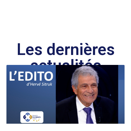
Les dernières
actualités