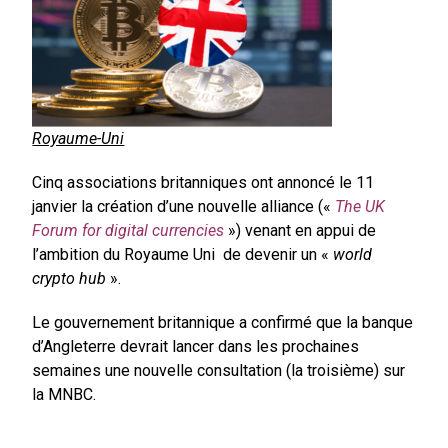
Royaume-Uni
Cinq associations britanniques ont annoncé le 11
janvier la création d’une nouvelle alliance («
The UK
Forum for digital currencies
») venant en appui de
l’ambition du Royaume Uni de devenir un «
world
crypto hub
».
Le gouvernement britannique a confirmé que la banque
d’Angleterre devrait lancer dans les prochaines
semaines une nouvelle consultation (la troisième) sur
la MNBC.