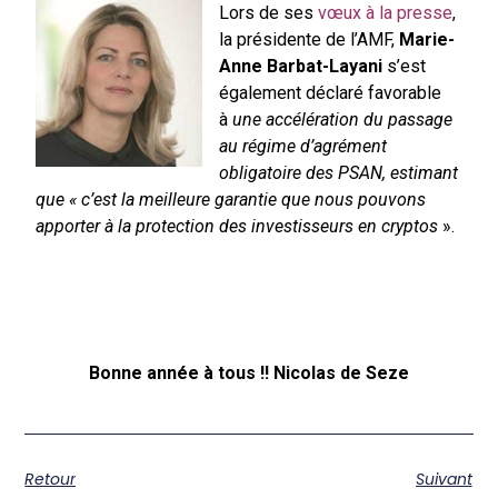
Lors de ses
vœux à la presse
,
la présidente de l’AMF,
Marie-
Anne Barbat-Layani
s’est
également déclaré favorable
à
u
ne accélération du passage
au régime d’agrément
obligatoire des PSAN, estimant
que « c’est la meilleure garantie que nous pouvons
apporter à la protection des investisseurs en cryptos
».
Bonne année à tous !! Nicolas de Seze
Retour
Suivant