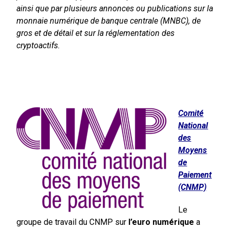
ainsi que par plusieurs annonces ou publications sur la
monnaie numérique de banque centrale (MNBC), de
gros et de détail et sur la réglementation des
cryptoactifs.
Comité
National
des
Moyens
de
Paiement
(CNMP)
Le
groupe de travail du CNMP sur
l’euro numérique
a