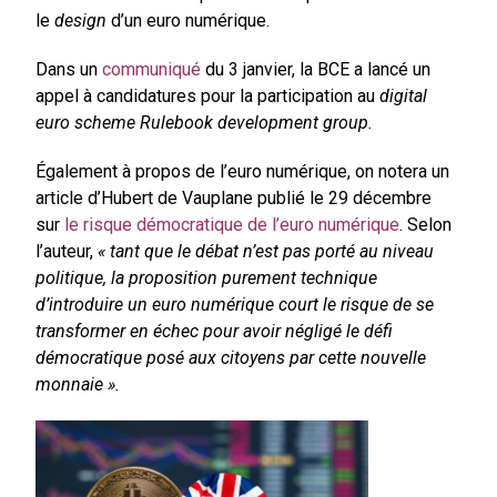
le
design
d’un euro numérique.
Dans un
communiqué
du 3 janvier, la BCE a lancé un
appel à candidatures pour la participation au
digital
euro scheme Rulebook development group.
Également à propos de l’euro numérique, on notera un
article d’Hubert de Vauplane publié le 29 décembre
sur
le risque démocratique de l’euro numérique
. Selon
l’auteur,
« tant que le débat n’est pas porté au niveau
politique, la proposition purement technique
d’introduire un euro numérique court le risque de se
transformer en échec pour avoir négligé le défi
démocratique posé aux citoyens par cette nouvelle
monnaie ».