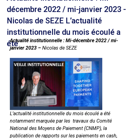
décembre 2022 / mi-janvier 2023 -
Nicolas de SEZE L’actualité
institutionnelle du mois écoulé a
Actualité institutionnelle :
Mi-décembre 2022 / mi-
été
janvier 2023 –
Nicolas de SEZE
L’actualité institutionnelle du mois écoulé a été
notamment marquée par
les travaux du Comité
National des Moyens de Paiement (CNMP), la
publication de rapports sur les paiements en cash,