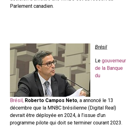
Parlement canadien.
Brésil
Le
gouverneur
de la Banque
du
Brésil
,
Roberto Campos Neto
, a annoncé le 13
décembre que la MNBC brésilienne (Digital Real)
devrait être déployée en 2024, à l’issue d’un
programme pilote qui doit se terminer courant 2023.