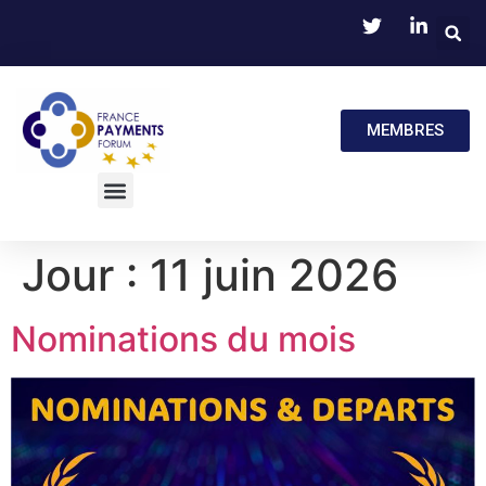
MEMBRES
Jour :
11 juin 2026
Nominations du mois