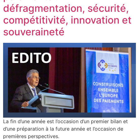
défragmentation, sécurité,
compétitivité, innovation et
souveraineté
La fin d’une année est l’occasion d’un premier bilan et
d’une préparation à la future année et l’occasion de
premières perspectives.