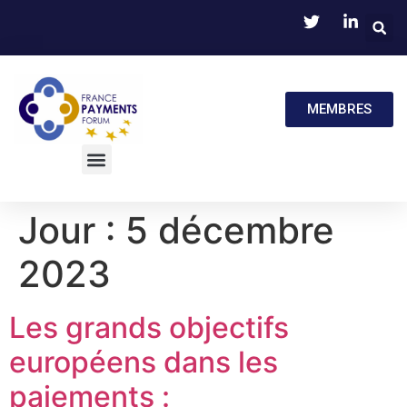
MEMBRES
Jour :
5 décembre
2023
Les grands objectifs
européens dans les
paiements :