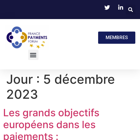
MEMBRES
Jour :
5 décembre
2023
Les grands objectifs
européens dans les
paiements :