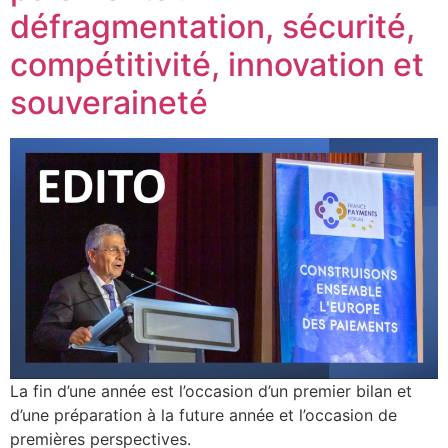
défragmentation, sécurité,
compétitivité, innovation et
souveraineté
La fin d’une année est l’occasion d’un premier bilan et
d’une préparation à la future année et l’occasion de
premières perspectives.