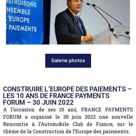
Galerie photos
CONSTRUIRE L’EUROPE DES PAIEMENTS –
LES 10 ANS DE FRANCE PAYMENTS
FORUM – 30 JUIN 2022
A l’occasion de ses 10 ans, FRANCE PAYMENTS
FORUM a organisé le 30 juin 2022 une nouvelle
Rencontre à l’Automobile Club de France, sur le
thème de la Construction de l’Europe des paiements.