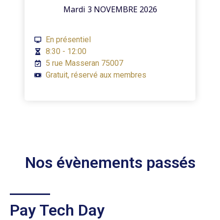
Mardi 3 NOVEMBRE 2026
En présentiel
8:30 - 12:00
5 rue Masseran 75007
Gratuit, réservé aux membres
Nos évènements passés
Pay Tech Day