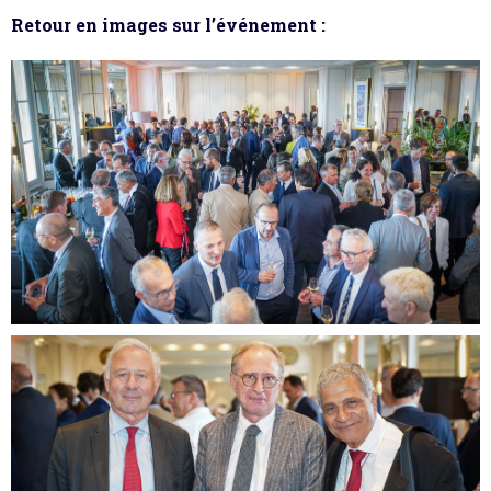
Retour en images sur l’événement :