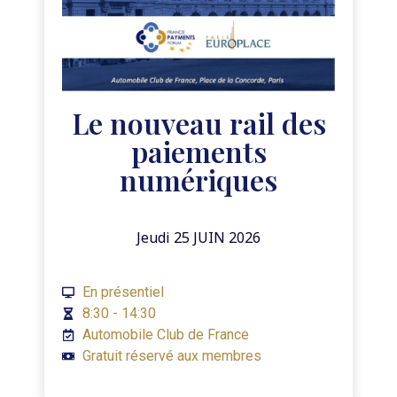
Le nouveau rail des
paiements
numériques
Jeudi 25 JUIN 2026
En présentiel
8:30 - 14:30
Automobile Club de France
Gratuit réservé aux membres