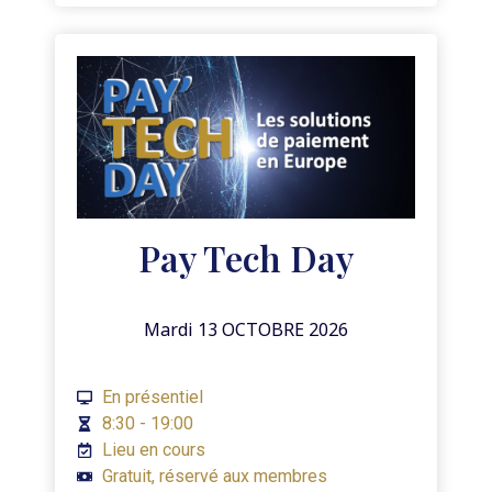
Pay Tech Day
Mardi 13 OCTOBRE 2026
En présentiel
8:30 - 19:00
Lieu en cours
Gratuit, réservé aux membres