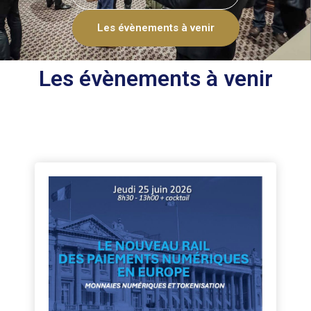
Les évènements à venir
Les évènements à venir