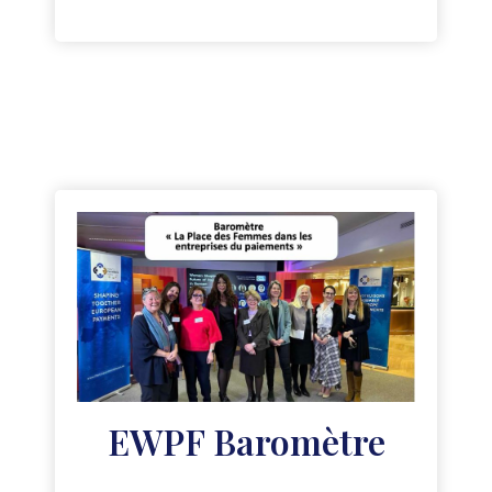
EWPF Baromètre