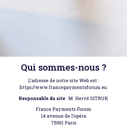
Qui sommes-nous ?
L’adresse de notre site Web est :
https://www.francepaymentsforum.eu.
Responsable du site
: M. Hervé SITRUK
France Payments Forum
14 avenue de l’opéra
75001 Paris