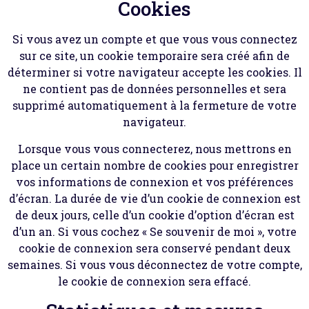
Cookies
Si vous avez un compte et que vous vous connectez
sur ce site, un cookie temporaire sera créé afin de
déterminer si votre navigateur accepte les cookies. Il
ne contient pas de données personnelles et sera
supprimé automatiquement à la fermeture de votre
navigateur.
Lorsque vous vous connecterez, nous mettrons en
place un certain nombre de cookies pour enregistrer
vos informations de connexion et vos préférences
d’écran. La durée de vie d’un cookie de connexion est
de deux jours, celle d’un cookie d’option d’écran est
d’un an. Si vous cochez « Se souvenir de moi », votre
cookie de connexion sera conservé pendant deux
semaines. Si vous vous déconnectez de votre compte,
le cookie de connexion sera effacé.