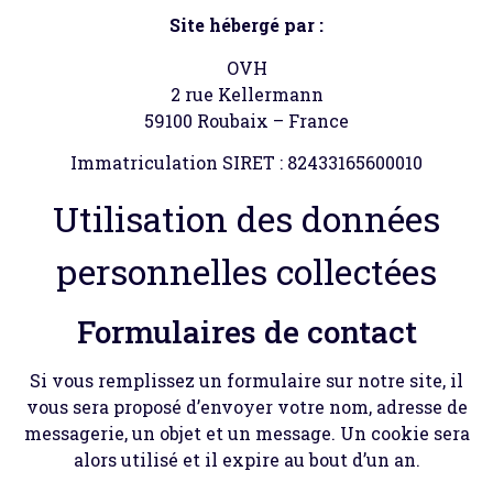
Site hébergé par :
OVH
2 rue Kellermann
59100 Roubaix – France
Immatriculation SIRET : 82433165600010
Utilisation des données
personnelles collectées
Formulaires de contact
Si vous remplissez un formulaire sur notre site, il
vous sera proposé d’envoyer votre nom, adresse de
messagerie, un objet et un message. Un cookie sera
alors utilisé et il expire au bout d’un an.