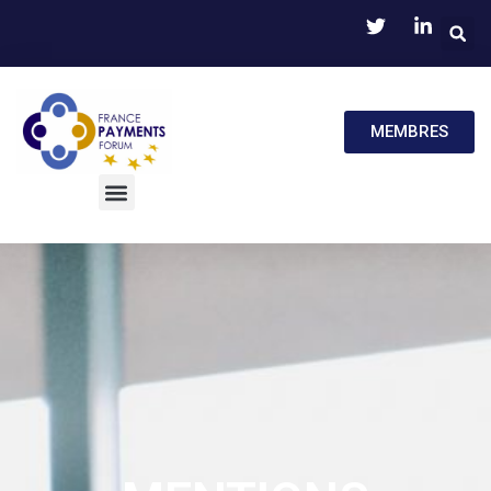
MEMBRES