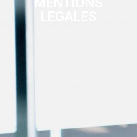
MENTIONS
LEGALES