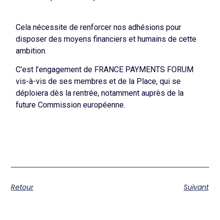
Cela nécessite de renforcer nos adhésions pour
disposer des moyens financiers et humains de cette
ambition.
C’est l’engagement de FRANCE PAYMENTS FORUM
vis-à-vis de ses membres et de la Place, qui se
déploiera dès la rentrée, notamment auprès de la
future Commission européenne.
Retour
Suivant