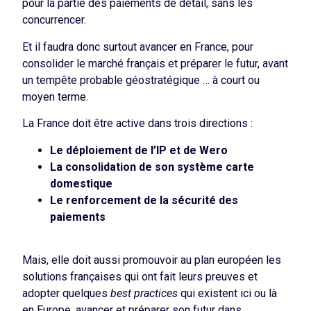
pour la partie des paiements de détail, sans les
concurrencer.
Et il faudra donc surtout avancer en France, pour
consolider le marché français et préparer le futur, avant
un tempête probable géostratégique … à court ou
moyen terme.
La France doit être active dans trois directions :
Le déploiement de l’IP et de Wero
La consolidation de son système carte
domestique
Le renforcement de la sécurité des
paiements
Mais, elle doit aussi promouvoir au plan européen les
solutions françaises qui ont fait leurs preuves et
adopter quelques
best practices
qui existent ici ou là
en Europe, avancer et préparer son futur dans