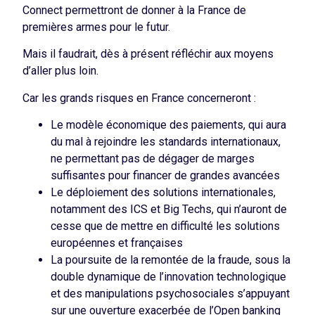
Connect permettront de donner à la France de
premières armes pour le futur.
Mais il faudrait, dès à présent réfléchir aux moyens
d’aller plus loin.
Car les grands risques en France concerneront :
Le modèle économique des paiements, qui aura
du mal à rejoindre les standards internationaux,
ne permettant pas de dégager de marges
suffisantes pour financer de grandes avancées
Le déploiement des solutions internationales,
notamment des ICS et Big Techs, qui n’auront de
cesse que de mettre en difficulté les solutions
européennes et françaises
La poursuite de la remontée de la fraude, sous la
double dynamique de l’innovation technologique
et des manipulations psychosociales s’appuyant
sur une ouverture exacerbée de l’Open banking