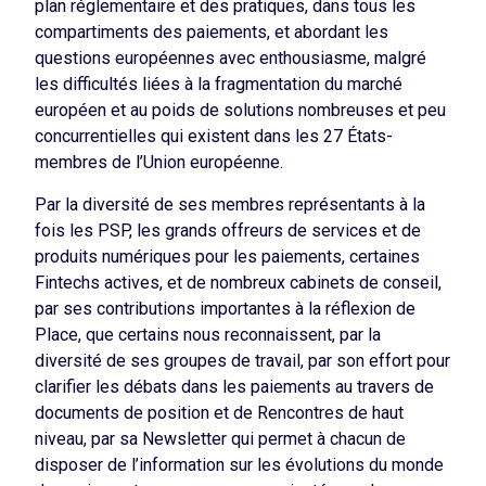
plan réglementaire et des pratiques, dans tous les
compartiments des paiements, et abordant les
questions européennes avec enthousiasme, malgré
les difficultés liées à la fragmentation du marché
européen et au poids de solutions nombreuses et peu
concurrentielles qui existent dans les 27 États-
membres de l’Union européenne.
Par la diversité de ses membres représentants à la
fois les PSP, les grands offreurs de services et de
produits numériques pour les paiements, certaines
Fintechs actives, et de nombreux cabinets de conseil,
par ses contributions importantes à la réflexion de
Place, que certains nous reconnaissent, par la
diversité de ses groupes de travail, par son effort pour
clarifier les débats dans les paiements au travers de
documents de position et de Rencontres de haut
niveau, par sa Newsletter qui permet à chacun de
disposer de l’information sur les évolutions du monde