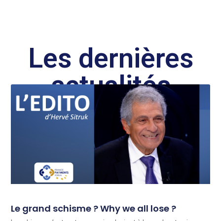
Les dernières
actualités
Le grand schisme ? Why we all lose ?