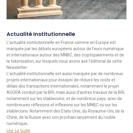
Actualité Institutionnelle
L’actualité institutionnelle en France comme en Europe est
marquée par les débats européens autour de l’euro numérique
et internationaux autour des MNBC, des cryptopaiements et de
la tokenisation, sur lesquels nous avons axé l’éditorial de cette
Newsletter.
L’actualité institutionnelle est aussi marquée par de nombreux
projets internationaux pour essayer de réduire les coûts et
délais des transactions internationales, notamment le projet
AGORA conduit par la BRI, mais aussi d’autres travaux de la BRI,
notamment sur les stablecoins, et de nombreux pays, avec de
nombreuses réflexions et inflexions sur les MNBC ou sur les
stablecoins. Notamment des Etats-Unis, du Royaume-Uni, de la
Chine, de la Russie avec son prochain lancement du rouble
numérique,…
Lire La Suite