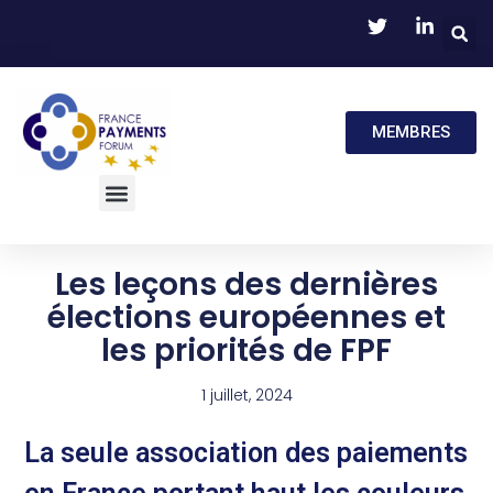
MEMBRES
Les leçons des dernières
élections européennes et
les priorités de FPF
1 juillet, 2024
La seule association des paiements