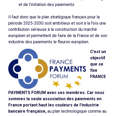
et de l’initiation des paiements.
Il faut donc que le plan stratégique français pour la
période 2025-2030 soit ambitieux et soit à la fois une
contribution sérieuse à la construction du marché
européen et permettent de faire de la France et de son
industrie des paiements le fleuron européen.
C’est un
objectif
que se
fixe
FRANCE
PAYMENTS FORUM avec ses membres.
Car nous
sommes la seule association des paiements en
France portant haut les couleurs de l’industrie
bancaire française,
au plan technologique comme au