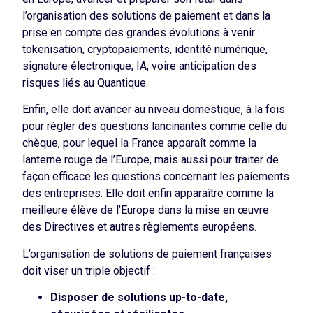
l’organisation des solutions de paiement et dans la
prise en compte des grandes évolutions à venir :
tokenisation, cryptopaiements, identité numérique,
signature électronique, IA, voire anticipation des
risques liés au Quantique.
Enfin, elle doit avancer au niveau domestique, à la fois
pour régler des questions lancinantes comme celle du
chèque, pour lequel la France apparaît comme la
lanterne rouge de l’Europe, mais aussi pour traiter de
façon efficace les questions concernant les paiements
des entreprises. Elle doit enfin apparaître comme la
meilleure élève de l’Europe dans la mise en œuvre
des Directives et autres règlements européens.
L’organisation de solutions de paiement françaises
doit viser un triple objectif :
Disposer de solutions up-to-date,