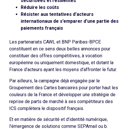
sécurisées et résilientes
Réduire les coûts
Résister aux tentatives d’acteurs
internationaux de s’emparer d’une partie des
paiements français
Les partenariats CAWL et BNP Paribas-BPCE
constituent en ce sens deux belles annonces pour
constituer des offres compétitives, à vocation
européenne ou uniquement domestique, et dotant la
France d’acteurs ayant les moyens d’affronter le futur.
Par ailleurs, la campagne déjà engagée par le
Groupement des Cartes bancaires pour porter haut les
couleurs de la France et développer une stratégie de
reprise de parts de marché à ses compétiteurs des
ICS complètera le dispositif français.
Et en matière de sécurité et d’identité numérique,
l’émergence de solutions comme SEPAmail ou b.