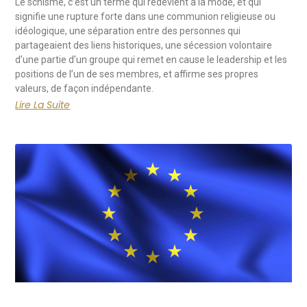
Le schisme, c’est un terme qui redevient à la mode, et qui
signifie une rupture forte dans une communion religieuse ou
idéologique, une séparation entre des personnes qui
partageaient des liens historiques, une sécession volontaire
d’une partie d’un groupe qui remet en cause le leadership et les
positions de l’un de ses membres, et affirme ses propres
valeurs, de façon indépendante.
Lire La Suite