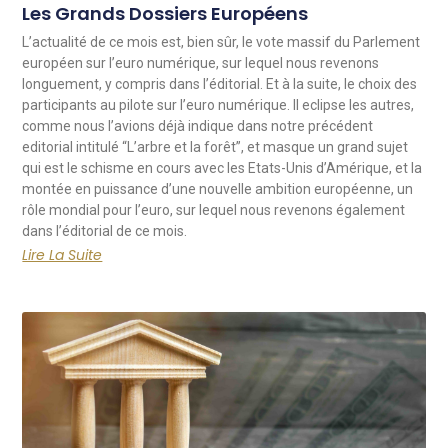
Les Grands Dossiers Européens
L’actualité de ce mois est, bien sûr, le vote massif du Parlement
européen sur l’euro numérique, sur lequel nous revenons
longuement, y compris dans l’éditorial. Et à la suite, le choix des
participants au pilote sur l’euro numérique. Il eclipse les autres,
comme nous l’avions déjà indique dans notre précédent
editorial intitulé “L’arbre et la forêt”, et masque un grand sujet
qui est le schisme en cours avec les Etats-Unis d’Amérique, et la
montée en puissance d’une nouvelle ambition européenne, un
rôle mondial pour l’euro, sur lequel nous revenons également
dans l’éditorial de ce mois.
Lire La Suite