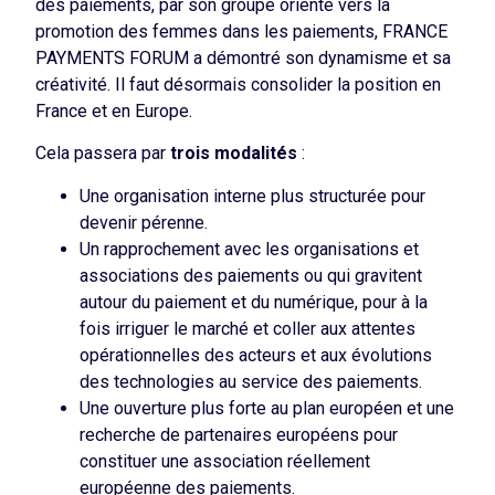
des paiements, par son groupe orienté vers la
promotion des femmes dans les paiements, FRANCE
PAYMENTS FORUM a démontré son dynamisme et sa
créativité. Il faut désormais consolider la position en
France et en Europe.
Cela passera par
trois modalités
:
Une organisation interne plus structurée pour
devenir pérenne.
Un rapprochement avec les organisations et
associations des paiements ou qui gravitent
autour du paiement et du numérique, pour à la
fois irriguer le marché et coller aux attentes
opérationnelles des acteurs et aux évolutions
des technologies au service des paiements.
Une ouverture plus forte au plan européen et une
recherche de partenaires européens pour
constituer une association réellement
européenne des paiements.