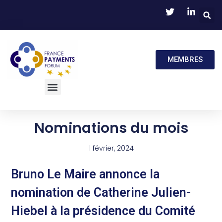
MEMBRES
Nominations du mois
1 février, 2024
Bruno Le Maire annonce la
nomination de Catherine Julien-
Hiebel à la présidence du Comité