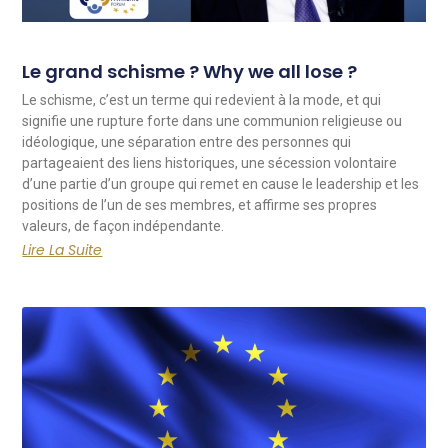
Le grand schisme ? Why we all lose ?
Le schisme, c’est un terme qui redevient à la mode, et qui
signifie une rupture forte dans une communion religieuse ou
idéologique, une séparation entre des personnes qui
partageaient des liens historiques, une sécession volontaire
d’une partie d’un groupe qui remet en cause le leadership et les
positions de l’un de ses membres, et affirme ses propres
valeurs, de façon indépendante.
Lire La Suite