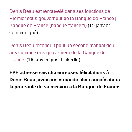
Denis Beau est renouvelé dans ses fonctions de
Premier sous-gouverneur de la Banque de France |
Banque de France (banque-france.fr)
(15 janvier,
communiqué)
Denis Beau reconduit pour un second mandat de 6
ans comme sous-gouverneur de la Banque de
France
(16 janvier, post LinkedIn)
FPF adresse ses chaleureuses félicitations à
Denis Beau, avec ses vœux de plein succès dans
la poursuite de sa mission à la Banque de France.