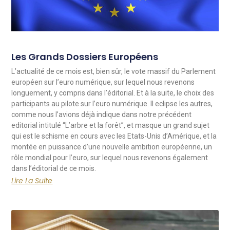
Les Grands Dossiers Européens
L’actualité de ce mois est, bien sûr, le vote massif du Parlement
européen sur l’euro numérique, sur lequel nous revenons
longuement, y compris dans l’éditorial. Et à la suite, le choix des
participants au pilote sur l’euro numérique. Il eclipse les autres,
comme nous l’avions déjà indique dans notre précédent
editorial intitulé “L’arbre et la forêt”, et masque un grand sujet
qui est le schisme en cours avec les Etats-Unis d’Amérique, et la
montée en puissance d’une nouvelle ambition européenne, un
rôle mondial pour l’euro, sur lequel nous revenons également
dans l’éditorial de ce mois.
Lire La Suite