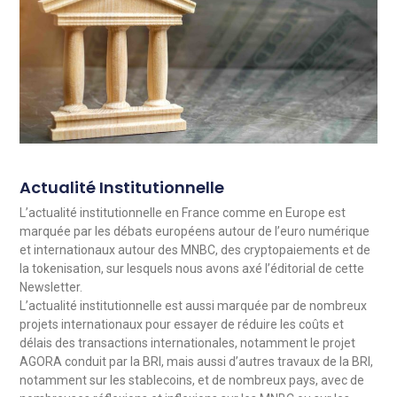
Actualité Institutionnelle
L’actualité institutionnelle en France comme en Europe est
marquée par les débats européens autour de l’euro numérique
et internationaux autour des MNBC, des cryptopaiements et de
la tokenisation, sur lesquels nous avons axé l’éditorial de cette
Newsletter.
L’actualité institutionnelle est aussi marquée par de nombreux
projets internationaux pour essayer de réduire les coûts et
délais des transactions internationales, notamment le projet
AGORA conduit par la BRI, mais aussi d’autres travaux de la BRI,
notamment sur les stablecoins, et de nombreux pays, avec de