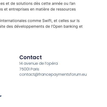
ces et de solutions dès cette année ou l’an
ons et entreprises en matière de ressources
internationales comme Swift, et celles sur ls
suite des développements de l’Open banking et
Contact
14 avenue de l’opéra
75001 Paris
contact@francepaymentsforum.eu