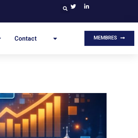
Contact
MEMBRES