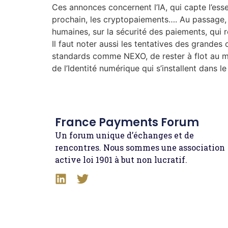
Ces annonces concernent l’IA, qui capte l’esse
prochain, les cryptopaiements…. Au passage, et
humaines, sur la sécurité des paiements, qui re
Il faut noter aussi les tentatives des grande
standards comme NEXO, de rester à flot au mi
de l’Identité numérique qui s’installent dans 
France Payments Forum
Un forum unique d’échanges et de
rencontres. Nous sommes une association
active loi 1901 à but non lucratif.