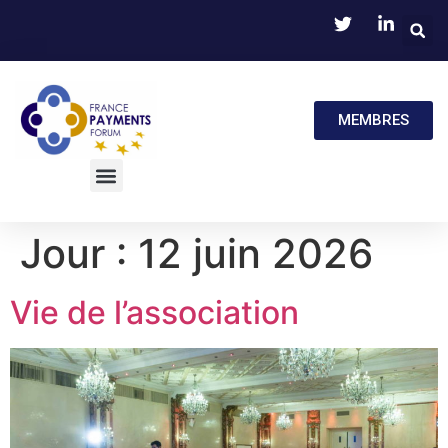
MEMBRES
Jour :
12 juin 2026
Vie de l’association