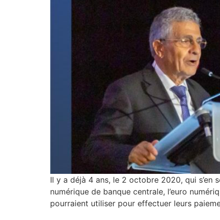
Il y a déjà 4 ans, le 2 octobre 2020, qui s’en
numérique de banque centrale, l’euro numéri
pourraient utiliser pour effectuer leurs paieme