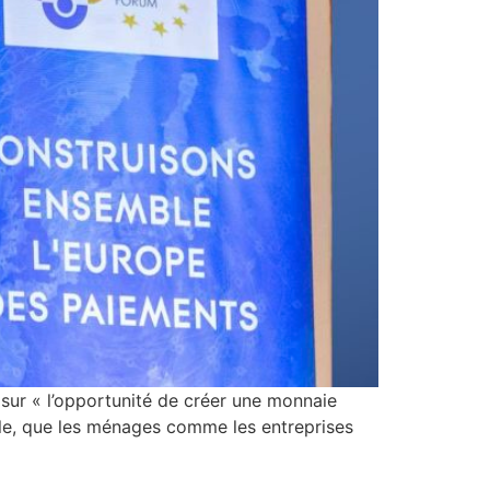
t sur « l’opportunité de créer une monnaie
le, que les ménages comme les entreprises