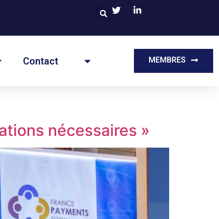
Contact
MEMBRES
ications nécessaires »