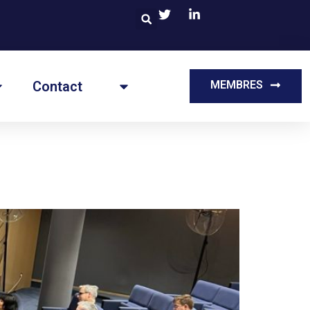
Contact
MEMBRES