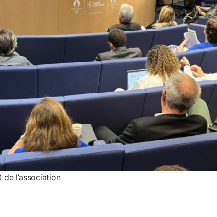
 de l’association