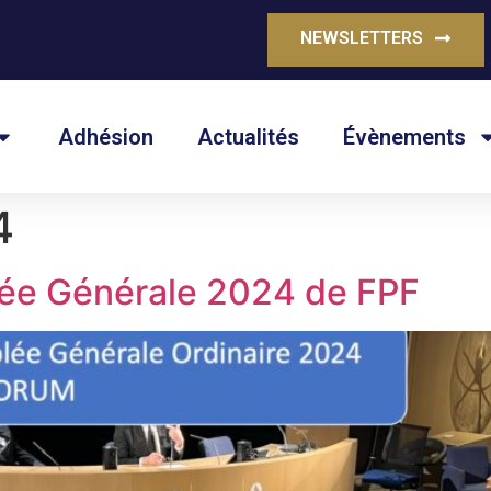
NEWSLETTERS
Adhésion
Actualités
Évènements
4
e Générale 2024 de FPF