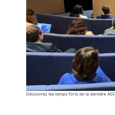
Découvrez les temps forts de la dernière AGO