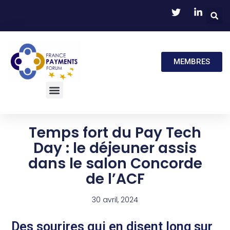
MEMBRES
Temps fort du Pay Tech
Day : le déjeuner assis
dans le salon Concorde
de l’ACF
30 avril, 2024
Des sourires qui en disent long sur