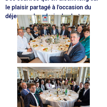
le plaisir partagé à l'occasion du
déjeuner : la galerie de photos.