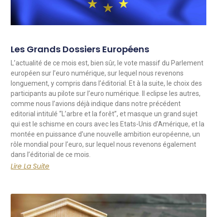
Les Grands Dossiers Européens
L’actualité de ce mois est, bien sûr, le vote massif du Parlement
européen sur l’euro numérique, sur lequel nous revenons
longuement, y compris dans l’éditorial. Et à la suite, le choix des
participants au pilote sur l’euro numérique. Il eclipse les autres,
comme nous l’avions déjà indique dans notre précédent
editorial intitulé “L’arbre et la forêt”, et masque un grand sujet
qui est le schisme en cours avec les Etats-Unis d’Amérique, et la
montée en puissance d’une nouvelle ambition européenne, un
rôle mondial pour l’euro, sur lequel nous revenons également
dans l’éditorial de ce mois.
Lire La Suite