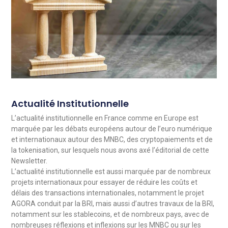
Actualité Institutionnelle
L’actualité institutionnelle en France comme en Europe est
marquée par les débats européens autour de l’euro numérique
et internationaux autour des MNBC, des cryptopaiements et de
la tokenisation, sur lesquels nous avons axé l’éditorial de cette
Newsletter.
L’actualité institutionnelle est aussi marquée par de nombreux
projets internationaux pour essayer de réduire les coûts et
délais des transactions internationales, notamment le projet
AGORA conduit par la BRI, mais aussi d’autres travaux de la BRI,
notamment sur les stablecoins, et de nombreux pays, avec de
nombreuses réflexions et inflexions sur les MNBC ou sur les