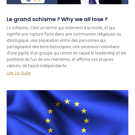
Le grand schisme ? Why we all lose ?
Le schisme, c’est un terme qui redevient à la mode, et qui
signifie une rupture forte dans une communion religieuse ou
idéologique, une séparation entre des personnes qui
partageaient des liens historiques, une sécession volontaire
d’une partie d’un groupe qui remet en cause le leadership et les
positions de l’un de ses membres, et affirme ses propres
valeurs, de façon indépendante.
Lire La Suite