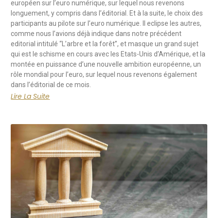
européen sur l’euro numérique, sur lequel nous revenons
longuement, y compris dans l’éditorial. Et à la suite, le choix des
participants au pilote sur l’euro numérique. Il eclipse les autres,
comme nous l’avions déjà indique dans notre précédent
editorial intitulé “L’arbre et la forêt”, et masque un grand sujet
qui est le schisme en cours avec les Etats-Unis d’Amérique, et la
montée en puissance d’une nouvelle ambition européenne, un
rôle mondial pour l’euro, sur lequel nous revenons également
dans l’éditorial de ce mois.
Lire La Suite