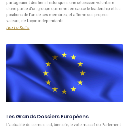
partageaient des liens historiques, une sécession volontaire
d’une partie d’un groupe qui remet en cause le leadership et les
positions de l’un de ses membres, et affirme ses propres
valeurs, de façon indépendante.
Lire La Suite
Les Grands Dossiers Européens
L’actualité de ce mois est, bien sûr, le vote massif du Parlement