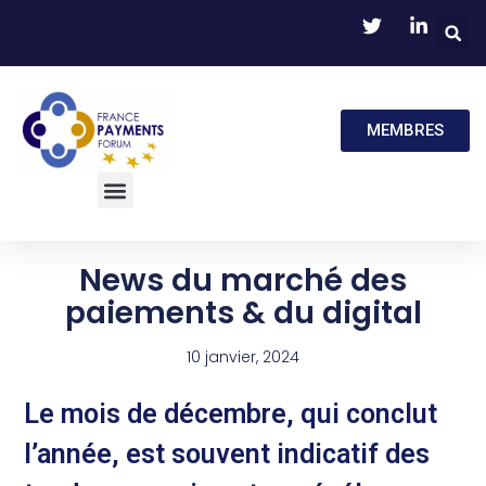
MEMBRES
News du marché des
paiements & du digital
10 janvier, 2024
Le mois de décembre, qui conclut
l’année, est souvent indicatif des