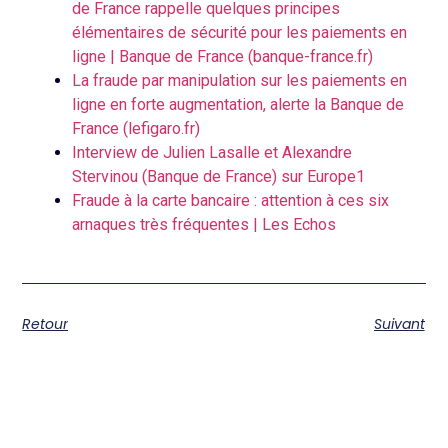
de France rappelle quelques principes
élémentaires de sécurité pour les paiements en
ligne | Banque de France (banque-france.fr)
La fraude par manipulation sur les paiements en
ligne en forte augmentation, alerte la Banque de
France (lefigaro.fr)
Interview de Julien Lasalle et Alexandre
Stervinou (Banque de France) sur Europe1
Fraude à la carte bancaire : attention à ces six
arnaques très fréquentes | Les Echos
Retour
Suivant