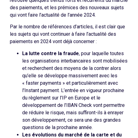
retrouve quelques trends forts et récurrents du marché
des paiements, et les prémices des nouveaux sujets
qui vont faire l’actualité de l’année 2024.
Par le nombre de références d’articles, il est clair que
les sujets qui vont continuer à faire l’actualité des
paiements en 2024 vont déjà concerner :
La lutte contre la fraude
, pour laquelle toutes
les organisations interbancaires sont mobilisées
et recherchent des moyens de la contrer alors
qu’elle se développe massivement avec les
« faster payments » et particulièrement avec
l’Instant payment. L’entrée en vigueur prochaine
du règlement sur l’IP en Europe et le
développement de l’IBAN Check vont permettre
de réduire le risque, mais suffiront-ils à enrayer
son développement, ce sera une des grandes
questions de la prochaine année.
Les évolutions du marché de la carte et du