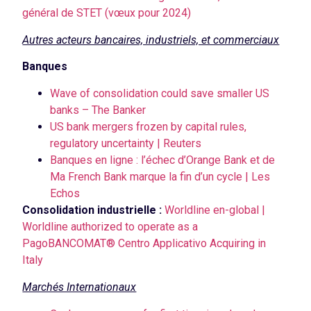
général de STET (vœux pour 2024)
Autres acteurs bancaires, industriels, et commerciaux
Banques
Wave of consolidation could save smaller US
banks – The Banker
US bank mergers frozen by capital rules,
regulatory uncertainty | Reuters
Banques en ligne : l’échec d’Orange Bank et de
Ma French Bank marque la fin d’un cycle | Les
Echos
Consolidation industrielle :
Worldline en-global |
Worldline authorized to operate as a
PagoBANCOMAT® Centro Applicativo Acquiring in
Italy
Marchés Internationaux