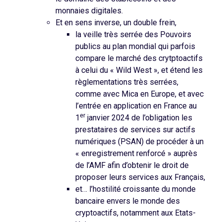
monnaies digitales.
Et en sens inverse, un double frein,
la veille très serrée des Pouvoirs
publics au plan mondial qui parfois
compare le marché des crytptoactifs
à celui du « Wild West », et étend les
règlementations très serrées,
comme avec Mica en Europe, et avec
l’entrée en application en France au
er
1
janvier 2024 de l’obligation les
prestataires de services sur actifs
numériques (PSAN) de procéder à un
« enregistrement renforcé » auprès
de l’AMF afin d’obtenir le droit de
proposer leurs services aux Français,
et… l’hostilité croissante du monde
bancaire envers le monde des
cryptoactifs, notamment aux Etats-