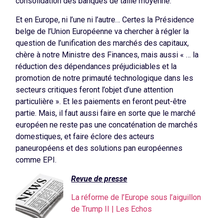
consolidation des banques de taille moyenne.
Et en Europe, ni l’une ni l’autre… Certes la Présidence
belge de l’Union Européenne va chercher à régler la
question de l’unification des marchés des capitaux,
chère à notre Ministre des Finances, mais aussi « … la
réduction des dépendances préjudiciables et la
promotion de notre primauté technologique dans les
secteurs critiques feront l’objet d’une attention
particulière ». Et les paiements en feront peut-être
partie. Mais, il faut aussi faire en sorte que le marché
européen ne reste pas une concaténation de marchés
domestiques, et faire éclore des acteurs
paneuropéens et des solutions pan européennes
comme EPI.
Revue de presse
La réforme de l’Europe sous l’aiguillon
de Trump II | Les Echos