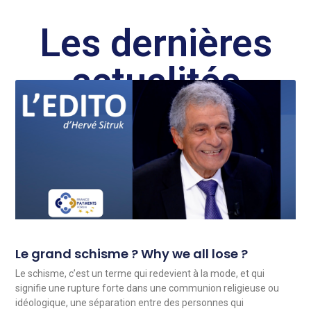
Les dernières
actualités
Le grand schisme ? Why we all lose ?
Le schisme, c’est un terme qui redevient à la mode, et qui
signifie une rupture forte dans une communion religieuse ou
idéologique, une séparation entre des personnes qui