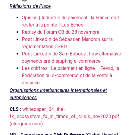
Réflexions de Place
Opinion | Industrie du paiement : la France doit
rester à la pointe | Les Echos
Replay du Forum CB du 28 novembre
Post LinkedIn de Sébastien Mandron sur la
réglementation CSRD
Post LinkedIn de Sam Boboev : how alternative
payments are disrupting e-commerce
Les chiffres : Le paiement en ligne – Fevad, la
Fédération du e-commerce et de la vente à
distance
Organisations interbancaires internationales et
européennes
CLS :
whitepaper_04_the-
fx_ecosystem_fx_in_times_of_crisis_nov2023.pdf
(cls-group.com)