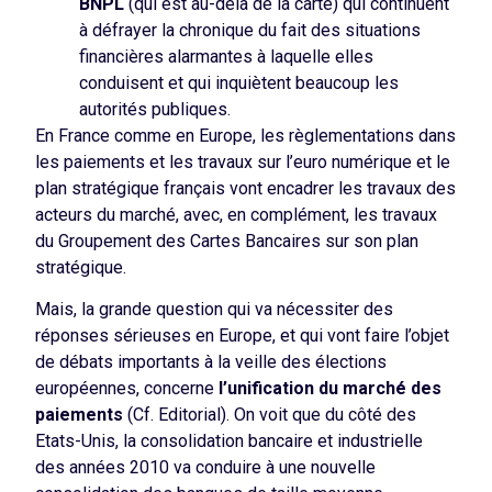
BNPL
(qui est au-delà de la carte) qui continuent
à défrayer la chronique du fait des situations
financières alarmantes à laquelle elles
conduisent et qui inquiètent beaucoup les
autorités publiques.
En France comme en Europe, les règlementations dans
les paiements et les travaux sur l’euro numérique et le
plan stratégique français vont encadrer les travaux des
acteurs du marché, avec, en complément, les travaux
du Groupement des Cartes Bancaires sur son plan
stratégique.
Mais, la grande question qui va nécessiter des
réponses sérieuses en Europe, et qui vont faire l’objet
de débats importants à la veille des élections
européennes, concerne
l’unification du marché des
paiements
(Cf. Editorial). On voit que du côté des
Etats-Unis, la consolidation bancaire et industrielle
des années 2010 va conduire à une nouvelle