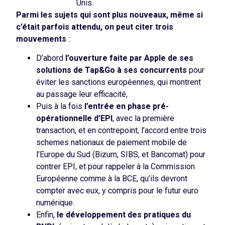
Unis.
Parmi les sujets qui sont plus nouveaux, même si
c’était parfois attendu, on peut citer trois
mouvements
:
D’abord
l’ouverture faite par Apple de ses
solutions de Tap&Go à ses concurrents
pour
éviter les sanctions européennes, qui montrent
au passage leur efficacité,
Puis à la fois
l’entrée en phase pré-
opérationnelle d’EPI
, avec la première
transaction, et en contrepoint, l’accord entre trois
schemes nationaux de paiement mobile de
l’Europe du Sud (Bizum, SIBS, et Bancomat) pour
contrer EPI, et pour rappeler à la Commission
Européenne comme à la BCE, qu’ils devront
compter avec eux, y compris pour le futur euro
numérique.
Enfin,
le développement des pratiques du