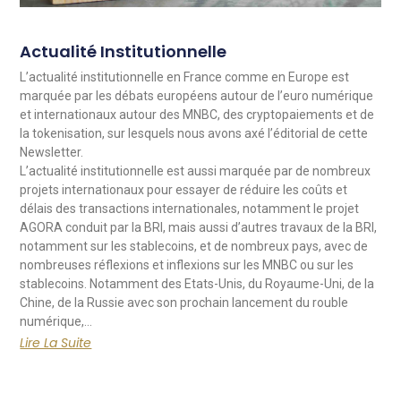
Actualité Institutionnelle
L’actualité institutionnelle en France comme en Europe est
marquée par les débats européens autour de l’euro numérique
et internationaux autour des MNBC, des cryptopaiements et de
la tokenisation, sur lesquels nous avons axé l’éditorial de cette
Newsletter.
L’actualité institutionnelle est aussi marquée par de nombreux
projets internationaux pour essayer de réduire les coûts et
délais des transactions internationales, notamment le projet
AGORA conduit par la BRI, mais aussi d’autres travaux de la BRI,
notamment sur les stablecoins, et de nombreux pays, avec de
nombreuses réflexions et inflexions sur les MNBC ou sur les
stablecoins. Notamment des Etats-Unis, du Royaume-Uni, de la
Chine, de la Russie avec son prochain lancement du rouble
numérique,…
Lire La Suite