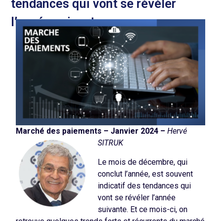
tendances qui vont se révéler
l’année suivante.
Marché des paiements – Janvier 2024
–
Hervé
SITRUK
Le mois de décembre, qui
conclut l’année, est souvent
indicatif des tendances qui
vont se révéler l’année
suivante. Et ce mois-ci, on