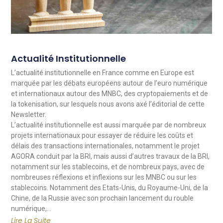
Actualité Institutionnelle
L’actualité institutionnelle en France comme en Europe est
marquée par les débats européens autour de l’euro numérique
et internationaux autour des MNBC, des cryptopaiements et de
la tokenisation, sur lesquels nous avons axé l’éditorial de cette
Newsletter.
L’actualité institutionnelle est aussi marquée par de nombreux
projets internationaux pour essayer de réduire les coûts et
délais des transactions internationales, notamment le projet
AGORA conduit par la BRI, mais aussi d’autres travaux de la BRI,
notamment sur les stablecoins, et de nombreux pays, avec de
nombreuses réflexions et inflexions sur les MNBC ou sur les
stablecoins. Notamment des Etats-Unis, du Royaume-Uni, de la
Chine, de la Russie avec son prochain lancement du rouble
numérique,…
Lire La Suite