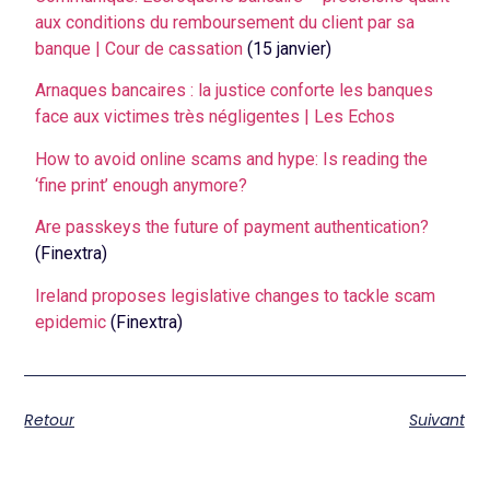
aux conditions du remboursement du client par sa
banque | Cour de cassation
(15 janvier)
Arnaques bancaires : la justice conforte les banques
face aux victimes très négligentes | Les Echos
How to avoid online scams and hype: Is reading the
‘fine print’ enough anymore?
Are passkeys the future of payment authentication?
(Finextra)
Ireland proposes legislative changes to tackle scam
epidemic
(Finextra)
Retour
Suivant