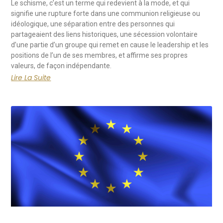
Le schisme, c’est un terme qui redevient à la mode, et qui
signifie une rupture forte dans une communion religieuse ou
idéologique, une séparation entre des personnes qui
partageaient des liens historiques, une sécession volontaire
d’une partie d’un groupe qui remet en cause le leadership et les
positions de l’un de ses membres, et affirme ses propres
valeurs, de façon indépendante.
Lire La Suite