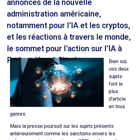
annonces de la nouvelle
administration américaine,
notamment pour l’IA et les cryptos,
et les réactions à travers le monde,
le sommet pour l’action sur l’IA à
Paris … Hervé Sitruk
Bien sûr,
ces deux
sujets
font le
plus
d’article
en tous
genres.
Mais la presse poursuit sur les sujets présents
antérieurement comme les sanctions envers les