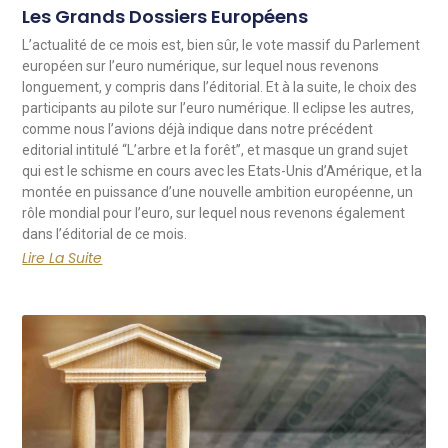
Les Grands Dossiers Européens
L’actualité de ce mois est, bien sûr, le vote massif du Parlement
européen sur l’euro numérique, sur lequel nous revenons
longuement, y compris dans l’éditorial. Et à la suite, le choix des
participants au pilote sur l’euro numérique. Il eclipse les autres,
comme nous l’avions déjà indique dans notre précédent
editorial intitulé “L’arbre et la forêt”, et masque un grand sujet
qui est le schisme en cours avec les Etats-Unis d’Amérique, et la
montée en puissance d’une nouvelle ambition européenne, un
rôle mondial pour l’euro, sur lequel nous revenons également
dans l’éditorial de ce mois.
Lire La Suite