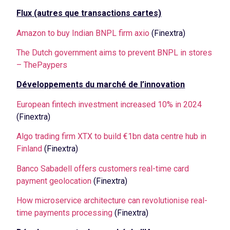
Flux (autres que transactions cartes)
Amazon to buy Indian BNPL firm axio
(Finextra)
The Dutch government aims to prevent BNPL in stores
– ThePaypers
Développements du marché de l’innovation
European fintech investment increased 10% in 2024
(Finextra)
Algo trading firm XTX to build €1bn data centre hub in
Finland
(Finextra)
Banco Sabadell offers customers real-time card
payment geolocation
(Finextra)
How microservice architecture can revolutionise real-
time payments processing
(Finextra)