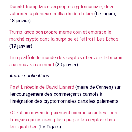
Donald Trump lance sa propre cryptomonnaie, déjà
valorisée à plusieurs milliards de dollars
(Le Figaro,
18 janvier)
Trump lance son propre meme coin et embrase le
marché crypto dans la surprise et l’effroi | Les Echos
(19 janvier)
Trump affole le monde des cryptos et envoie le bitcoin
à un nouveau sommet
(20 janvier)
Autres publications
Post LinkedIn de David Lisnard
(maire de Cannes) sur
l’encouragement des commerçants cannois à
l’intégration des cryptomonnaies dans les paiements
«C’est un moyen de paiement comme un autre» : ces
Français qui ne jurent plus que par les cryptos dans
leur quotidien
(Le Figaro)