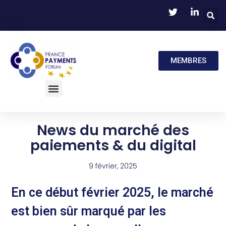
MEMBRES
News du marché des
paiements & du digital
9 février, 2025
En ce début février 2025, le marché
est bien sûr marqué par les