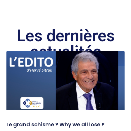
Les dernières
actualités
Le grand schisme ? Why we all lose ?