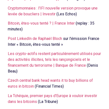
Cryptomonnaies : l’IFI nouvelle version provoque une
levée de boucliers | Investir
(Les Echos)
Bitcoin, êtes-vous tenté ? | France Inter
(replay : 35
minutes)
Post LinkedIn de Raphaël Bloch
sur l’émission France
Inter « Bitcoin, êtes-vous tenté »
Les crypto-actifs restent particulièrement utilisés pour
des activités illicites, tels les rançongiciels et le
financement du terrorisme | Banque de France
(Denis
Beau)
Czech central bank head wants it to buy billions of
euros in bitcoin
(Financial Times)
La Tchéquie, premier pays d’Europe à vouloir investir
dans les bitcoins
(La Tribune)