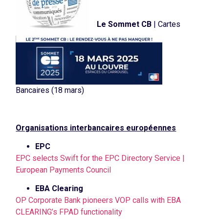
Le Sommet CB
| Cartes
Bancaires (18 mars)
Organisations interbancaires européennes
EPC
EPC selects Swift for the EPC Directory Service |
European Payments Council
EBA Clearing
OP Corporate Bank pioneers VOP calls with EBA
CLEARING’s FPAD functionality