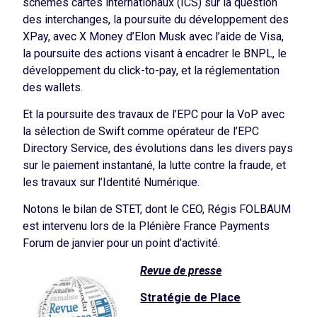
schemes cartes internationaux (ICS) sur la question
des interchanges, la poursuite du développement des
XPay, avec X Money d’Elon Musk avec l’aide de Visa,
la poursuite des actions visant à encadrer le BNPL, le
développement du click-to-pay, et la réglementation
des wallets.
Et la poursuite des travaux de l’EPC pour la VoP avec
la sélection de Swift comme opérateur de l’EPC
Directory Service, des évolutions dans les divers pays
sur le paiement instantané, la lutte contre la fraude, et
les travaux sur l’Identité Numérique.
Notons le bilan de STET, dont le CEO, Régis FOLBAUM
est intervenu lors de la Plénière France Payments
Forum de janvier pour un point d’activité.
Revue de presse
Stratégie de Place