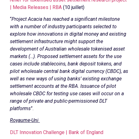
| Media Releases | RBA
(10 juillet)
“
Project Acacia has reached a significant milestone
with a number of industry participants selected to
explore how innovations in digital money and existing
settlement infrastructure might support the
development of Australian wholesale tokenised asset
markets (…). Proposed settlement assets for the use
cases include stablecoins, bank deposit tokens, and
pilot wholesale central bank digital currency (CBDC), as
well as new ways of using banks’ existing exchange
settlement accounts at the RBA. Issuance of pilot
wholesale CBDC for testing use cases will occur on a
range of private and public-permissioned DLT
platforms
”.
Royaume-Uni
DLT Innovation Challenge | Bank of England