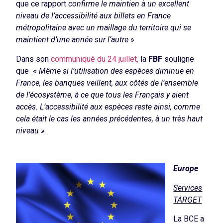
que ce rapport
confirme le maintien à un excellent
niveau de l’accessibilité aux billets en France
métropolitaine avec un maillage du territoire qui se
maintient d’une année sur l’autre
».
Dans son
communiqué du 24 juillet,
la
FBF
souligne
que «
Même si l’utilisation des espèces diminue en
France, les banques veillent, aux côtés de l’ensemble
de l’écosystème, à ce que tous les Français y aient
accès. L’accessibilité aux espèces reste ainsi, comme
cela était le cas les années précédentes, à un très haut
niveau »
.
Europe
Services
TARGET
La BCE a