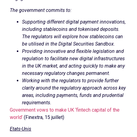
The government commits to:
Supporting different digital payment innovations,
including stablecoins and tokenised deposits.
The regulators will explore how stablecoins can
be utilised in the Digital Securities Sandbox.
Providing innovative and flexible legislation and
regulation to facilitate new digital infrastructures
in the UK market, and acting quickly to make any
necessary regulatory changes permanent.
Working with the regulators to provide further
clarity around the regulatory approach across key
areas, including payments, funds and prudential
requirements.
Government vows to make UK ‘fintech capital of the
world’
(Finextra, 15 juillet)
Etats-Unis