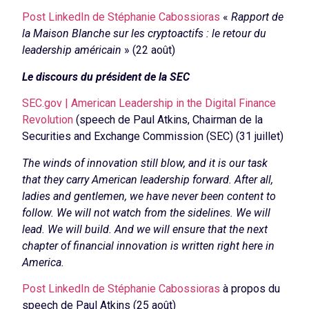
Post LinkedIn de Stéphanie Cabossioras
«
Rapport de
la Maison Blanche sur les cryptoactifs : le retour du
leadership américain
» (22 août)
Le discours du président de la SEC
SEC.gov | American Leadership in the Digital Finance
Revolution
(speech de Paul Atkins, Chairman de la
Securities and Exchange Commission (SEC) (31 juillet)
The winds of innovation still blow, and it is our task
that they carry American leadership forward. After all,
ladies and gentlemen, we have never been content to
follow. We will not watch from the sidelines. We will
lead. We will build. And we will ensure that the next
chapter of financial innovation is written right here in
America.
Post LinkedIn de Stéphanie Cabossioras
à propos du
speech de Paul Atkins (25 août)