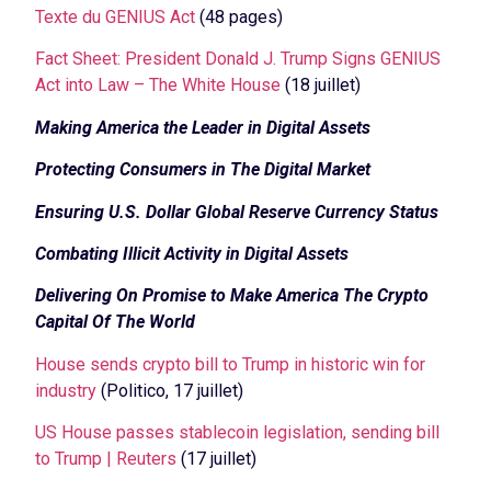
Texte du GENIUS Act
(48 pages)
Fact Sheet: President Donald J. Trump Signs GENIUS
Act into Law – The White House
(18 juillet)
Making America the Leader in Digital Assets
Protecting Consumers in The Digital Market
Ensuring U.S. Dollar Global Reserve Currency Status
Combating Illicit Activity in Digital Assets
Delivering On Promise to Make America The Crypto
Capital Of The World
House sends crypto bill to Trump in historic win for
industry
(Politico, 17 juillet)
US House passes stablecoin legislation, sending bill
to Trump | Reuters
(17 juillet)