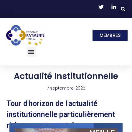
MEMBRES
Actualité Institutionnelle
7 septembre, 2025
Tour d'horizon de l'actualité
institutionnelle particulièrement
riche en cette rentrée.