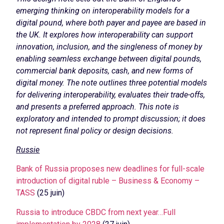
emerging thinking on interoperability models for a
digital pound, where both payer and payee are based in
the UK. It explores how interoperability can support
innovation, inclusion, and the singleness of money by
enabling seamless exchange between digital pounds,
commercial bank deposits, cash, and new forms of
digital money. The note outlines three potential models
for delivering interoperability, evaluates their trade-offs,
and presents a preferred approach. This note is
exploratory and intended to prompt discussion; it does
not represent final policy or design decisions.
Russie
Bank of Russia proposes new deadlines for full-scale
introduction of digital ruble – Business & Economy –
TASS
(25 juin)
Russia to introduce CBDC from next year…Full