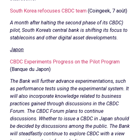
South Korea refocuses CBDC team
(Coingeek, 7 août)
A month after halting the second phase of its CBDC)
pilot, South Korea’s central bank is shifting its focus to
stablecoins and other digital asset developments.
Japon
CBDC Experiments Progress on the Pilot Program
(Banque du Japon)
The Bank will further advance experimentations, such
as performance tests using the experimental system. It
will also incorporate knowledge related to business
practices gained through discussions in the CBDC
Forum. The CBDC Forum plans to continue
discussions. Whether to issue a CBDC in Japan should
be decided by discussions among the public. The Bank
will steadfastly continue to explore CBDC with a view