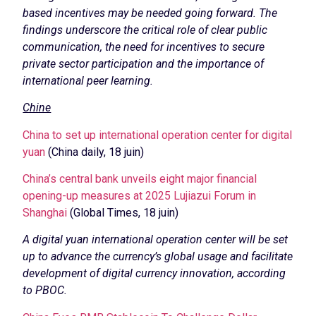
based incentives may be needed going forward. The
findings underscore the critical role of clear public
communication, the need for incentives to secure
private sector participation and the importance of
international peer learning.
Chine
China to set up international operation center for digital
yuan
(China daily, 18 juin)
China’s central bank unveils eight major financial
opening-up measures at 2025 Lujiazui Forum in
Shanghai
(Global Times, 18 juin)
A digital yuan international operation center will be set
up to advance the currency’s global usage and facilitate
development of digital currency innovation, according
to PBOC.