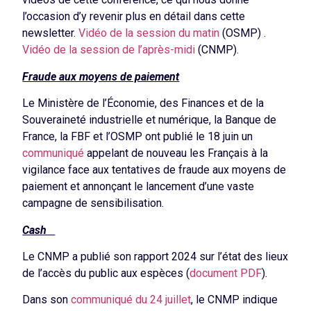
l’occasion d’y revenir plus en détail dans cette
newsletter.
Vidéo de la session du matin
(OSMP) .
Vidéo de la session de l’après-midi
(CNMP).
Fraude aux moyens de paiement
Le Ministère de l’Économie, des Finances et de la
Souveraineté industrielle et numérique, la Banque de
France, la FBF et l’OSMP ont publié le 18 juin un
communiqué
appelant de nouveau les Français à la
vigilance face aux tentatives de fraude aux moyens de
paiement et annonçant le lancement d’une vaste
campagne de sensibilisation.
Cash
Le CNMP a publié son rapport 2024 sur l’état des lieux
de l’accès du public aux espèces (
document PDF
).
Dans son
communiqué du 24 juillet
, le CNMP indique