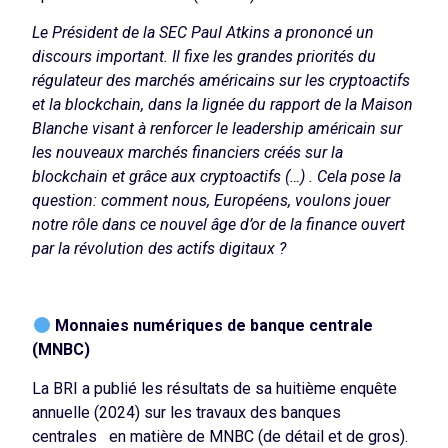
Le Président de la SEC Paul Atkins a prononcé un
discours important. Il fixe les grandes priorités du
régulateur des marchés américains sur les cryptoactifs
et la blockchain, dans la lignée du rapport de la Maison
Blanche visant à renforcer le leadership américain sur
les nouveaux marchés financiers créés sur la
blockchain et grâce aux cryptoactifs (…) .
Cela pose la
question: comment nous, Européens, voulons jouer
notre rôle dans ce nouvel âge d’or de la finance ouvert
par la révolution des actifs digitaux ?
Monnaies numériques de banque centrale
(MNBC)
La BRI a publié les résultats de sa huitième enquête
annuelle (2024) sur les travaux des banques
centrales en matière de MNBC (de détail et de gros).