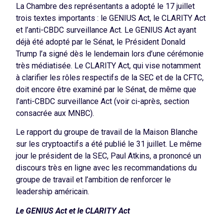
La Chambre des représentants a adopté le 17 juillet
trois textes importants : le GENIUS Act, le CLARITY Act
et l’anti-CBDC surveillance Act. Le GENIUS Act ayant
déjà été adopté par le Sénat, le Président Donald
Trump l’a signé dès le lendemain lors d’une cérémonie
très médiatisée. Le CLARITY Act, qui vise notamment
à clarifier les rôles respectifs de la SEC et de la CFTC,
doit encore être examiné par le Sénat, de même que
l’anti-CBDC surveillance Act (voir ci-après, section
consacrée aux MNBC).
Le rapport du groupe de travail de la Maison Blanche
sur les cryptoactifs a été publié le 31 juillet. Le même
jour le président de la SEC, Paul Atkins, a prononcé un
discours très en ligne avec les recommandations du
groupe de travail et l’ambition de renforcer le
leadership américain.
Le GENIUS Act et le CLARITY Act