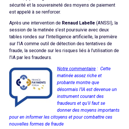
sécurité et la souveraineté des moyens de paiement
est appelé à se renforcer.
Après une intervention de
Renaud Labelle
(ANSSI), la
session de la matinée s’est poursuivie avec deux
tables rondes sur l’Intelligence artificielle, la première
sur l’IA comme outil de détection des tentatives de
fraude, la seconde sur les risques liés à l’utilisation de
l’IA par les fraudeurs.
Notre commentaire
: Cette
matinée assez riche et
probante montre que
désormais l’IA est devenue un
instrument courant des
fraudeurs et qu’il faut se
donner des moyens importants
pour en informer les citoyens et pour combattre ces
nouvelles formes de fraude