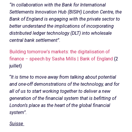
“In collaboration with the Bank for International
Settlements Innovation Hub (BISIH) London Centre, the
Bank of England is engaging with the private sector to
better understand the implications of incorporating
distributed ledger technology (DLT) into wholesale
central bank settlement”.
Building tomorrow’s markets: the digitalisation of
finance − speech by Sasha Mills | Bank of England
(2
juillet)
“
It is time to move away from talking about potential
and one-off demonstrations of the technology, and for
all of us to start working together to deliver a new
generation of the financial system that is befitting of
London’s place as the heart of the global financial
system”.
Suisse