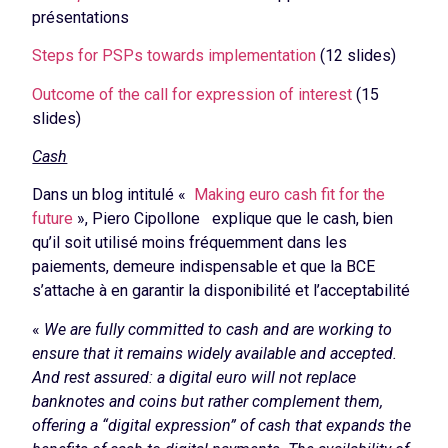
présentations
Steps for PSPs towards implementation
(12 slides)
Outcome of the call for expression of interest
(15
slides)
Cash
Dans un blog intitulé «
Making euro cash fit for the
future
», Piero Cipollone explique que le cash, bien
qu’il soit utilisé moins fréquemment dans les
paiements, demeure indispensable et que la BCE
s’attache à en garantir la disponibilité et l’acceptabilité
«
We are fully committed to cash and are working to
ensure that it remains widely available and accepted.
And rest assured: a digital euro will not replace
banknotes and coins but rather complement them,
offering a “digital expression” of cash that expands the