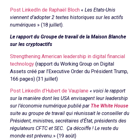
Post LinkedIn de Raphaël Bloch
«
Les Etats-Unis
viennent d’adopter 2 textes historiques sur les actifs
numériques
» (18 juillet).
Le rapport du Groupe de travail de la Maison Blanche
sur les cryptoactifs
Strengthening American leadership in digital financial
technology
(rapport du Working Group on Digital
Assets créé par l’Executive Order du Président Trump,
166 pages) (31 juillet)
Post LinkedIn d’Hubert de Vauplane
« voici le rapport
sur la manière dont les USA envisagent leur leadership
sur l’économie numérique publié par
The White House
suite au groupe de travail qui réunissait le conseiller du
Président, ministres, secrétaires d’État, présidents des
régulateurs CFTC et SEC. Ça décoiffe ! Le reste du
monde est prévenu.
» (19 août)