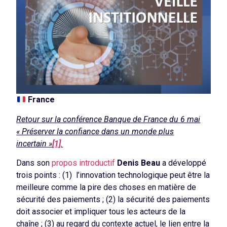
France
Retour sur la conférence Banque de France du 6 mai
« Préserver la confiance dans un monde plus
incertain »
[1]
.
Dans son
propos introductif
Denis Beau
a développé
trois points : (1) l’innovation technologique peut être la
meilleure comme la pire des choses en matière de
sécurité des paiements ; (2) la sécurité des paiements
doit associer et impliquer tous les acteurs de la
chaîne ; (3) au regard du contexte actuel, le lien entre la